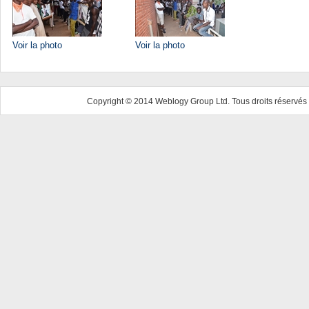
Voir la photo
Voir la photo
Copyright © 2014 Weblogy Group Ltd. Tous droits réservés 