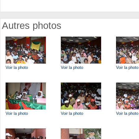
Autres photos
Voir la photo
Voir la photo
Voir la photo
Voir la photo
Voir la photo
Voir la photo