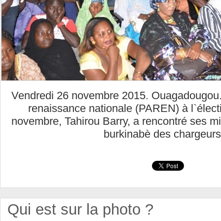
Vendredi 26 novembre 2015. Ouagadougou. L
renaissance nationale (PAREN) à l`électi
novembre, Tahirou Barry, a rencontré ses mi
burkinabè des chargeur
Qui est sur la photo ?