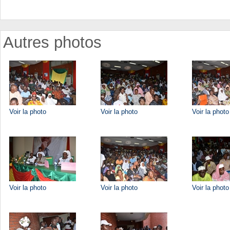
Autres photos
Voir la photo
Voir la photo
Voir la photo
Voir la photo
Voir la photo
Voir la photo