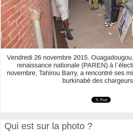
Vendredi 26 novembre 2015. Ouagadougou. L
renaissance nationale (PAREN) à l`électi
novembre, Tahirou Barry, a rencontré ses mi
burkinabè des chargeur
Qui est sur la photo ?