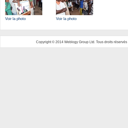
Voir la photo
Voir la photo
Copyright © 2014 Weblogy Group Ltd. Tous droits réservés 