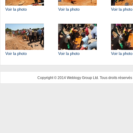
Voir la photo
Voir la photo
Voir la photo
Voir la photo
Voir la photo
Voir la photo
Copyright © 2014 Weblogy Group Ltd. Tous droits réservés 