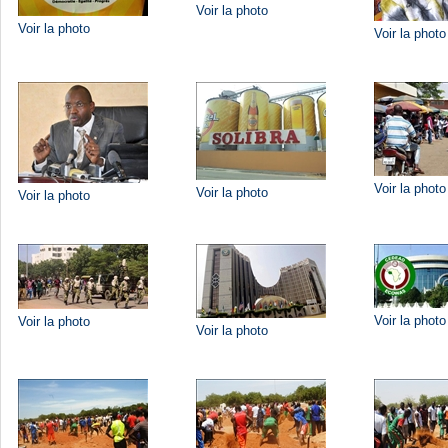
Voir la photo
Voir la photo
Voir la photo
Voir la photo
Voir la photo
Voir la photo
Voir la photo
Voir la photo
Voir la photo