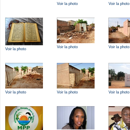
Voir la photo
Voir la photo
Voir la photo
Voir la photo
Voir la photo
Voir la photo
Voir la photo
Voir la photo