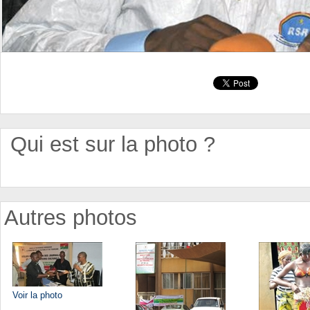
Qui est sur la photo ?
Autres photos
Voir la photo