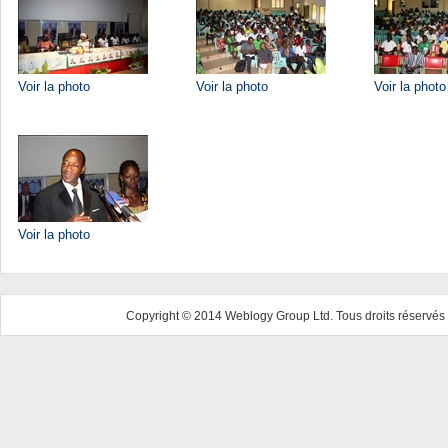
Voir la photo
Voir la photo
Voir la photo
Voir la photo
Copyright © 2014 Weblogy Group Ltd. Tous droits réservés 