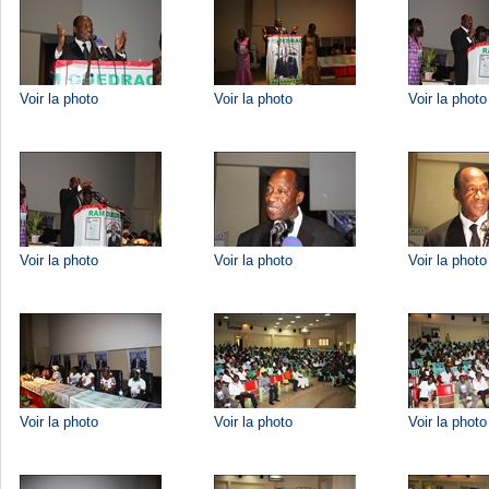
Voir la photo
Voir la photo
Voir la photo
Voir la photo
Voir la photo
Voir la photo
Voir la photo
Voir la photo
Voir la photo