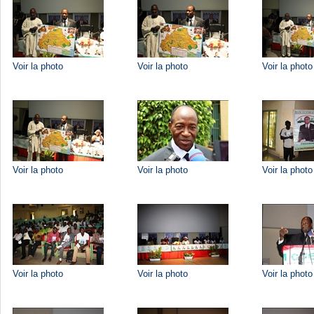
Voir la photo
Voir la photo
Voir la photo
Voir la photo
Voir la photo
Voir la photo
Voir la photo
Voir la photo
Voir la photo