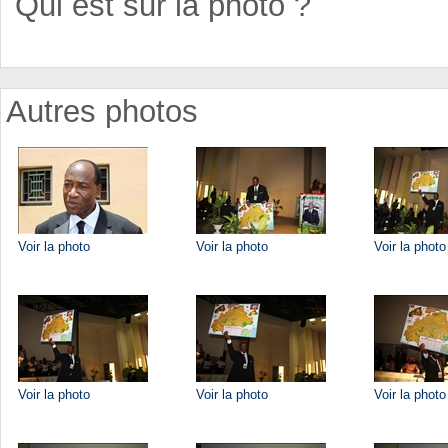
Qui est sur la photo ?
Autres photos
Voir la photo
Voir la photo
Voir la photo
Voir la photo
Voir la photo
Voir la photo