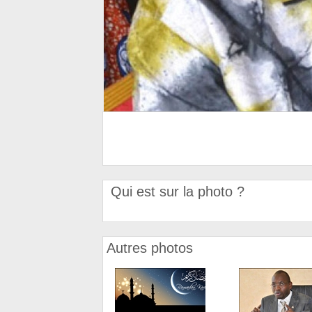
Qui est sur la photo ?
Autres photos