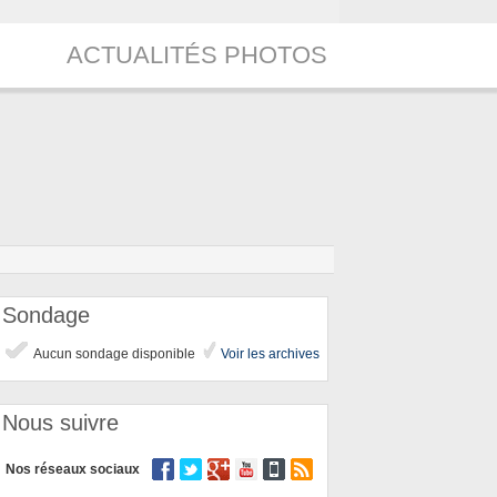
ACTUALITÉS PHOTOS
Sondage
Aucun sondage disponible
Voir les archives
Nous suivre
Nos réseaux sociaux