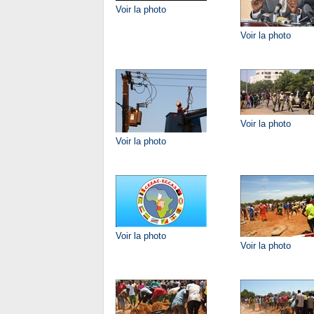
Voir la photo
Voir la photo
Voir la photo
Voir la photo
Voir la photo
Voir la photo