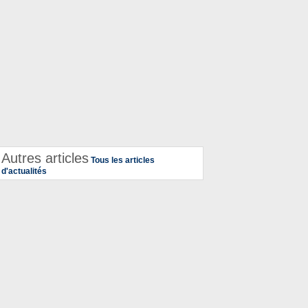
Autres articles
Tous les articles
d'actualités