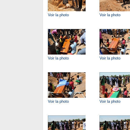
Voir la photo
Voir la photo
Voir la photo
Voir la photo
Voir la photo
Voir la photo