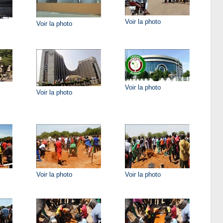
Voir la photo
Voir la photo
Voir la photo
Voir la photo
Voir la photo
Voir la photo