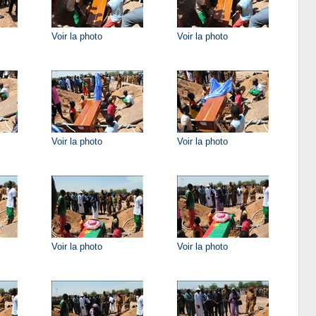
Voir la photo
Voir la photo
Voir la photo
Voir la photo
Voir la photo
Voir la photo