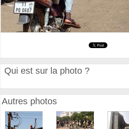
Qui est sur la photo ?
Autres photos