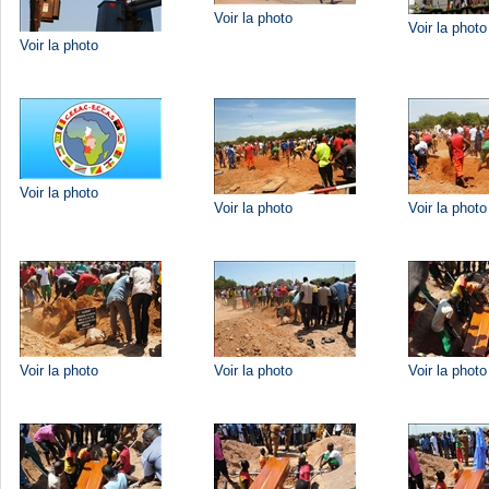
Voir la photo
Voir la photo
Voir la photo
Voir la photo
Voir la photo
Voir la photo
Voir la photo
Voir la photo
Voir la photo