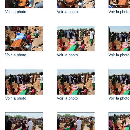
Voir la photo
Voir la photo
Voir la photo
Voir la photo
Voir la photo
Voir la photo
Voir la photo
Voir la photo
Voir la photo