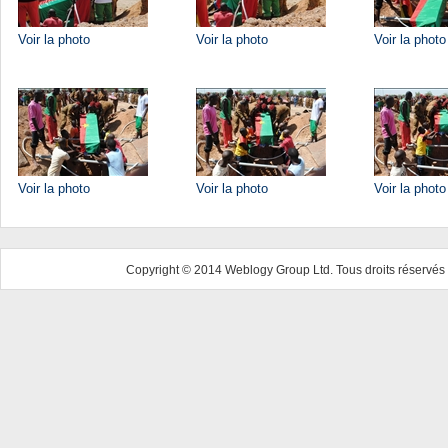
Voir la photo
Voir la photo
Voir la photo
Voir la photo
Voir la photo
Voir la photo
Copyright © 2014 Weblogy Group Ltd. Tous droits réservés 