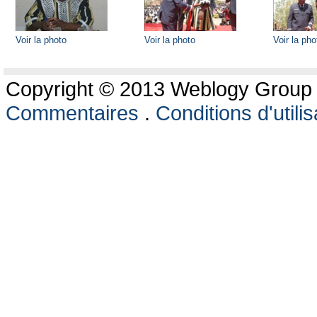
Voir la photo
Voir la photo
Voir la pho
Copyright © 2013 Weblogy Group L
Commentaires
.
Conditions d'utilis