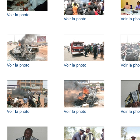
Voir la photo
Voir la photo
Voir la pho
Voir la photo
Voir la photo
Voir la pho
Voir la photo
Voir la photo
Voir la pho