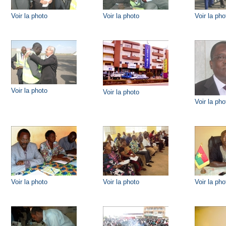
Voir la photo
Voir la photo
Voir la pho
Voir la photo
Voir la photo
Voir la pho
Voir la photo
Voir la photo
Voir la pho