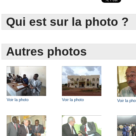
Qui est sur la photo ?
Autres photos
Voir la photo
Voir la photo
Voir la pho