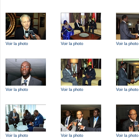
Voir la photo
Voir la photo
Voir la photo
Voir la photo
Voir la photo
Voir la photo
Voir la photo
Voir la photo
Voir la photo