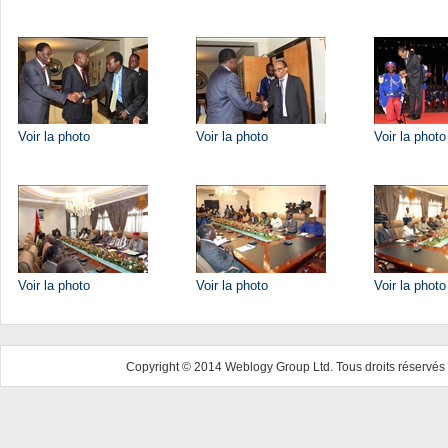
Voir la photo
Voir la photo
Voir la photo
Voir la photo
Voir la photo
Voir la photo
Copyright © 2014 Weblogy Group Ltd. Tous droits réservés 