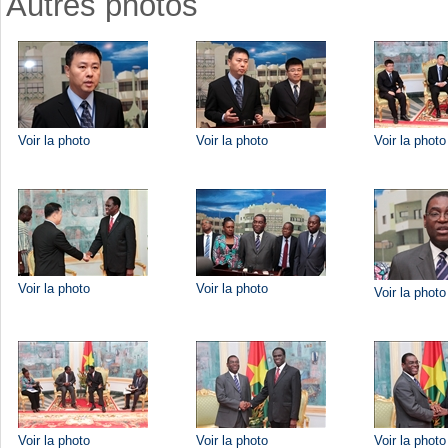
Autres photos
Voir la photo
Voir la photo
Voir la photo
Voir la photo
Voir la photo
Voir la photo
Voir la photo
Voir la photo
Voir la photo