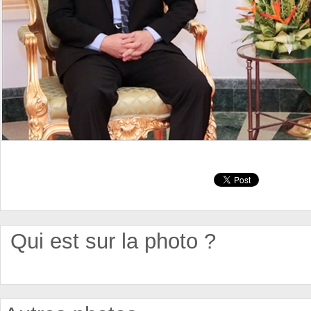
Qui est sur la photo ?