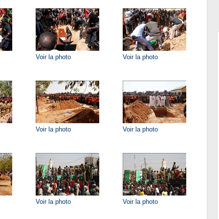
Voir la photo
Voir la photo
Voir la photo
Voir la photo
Voir la photo
Voir la photo