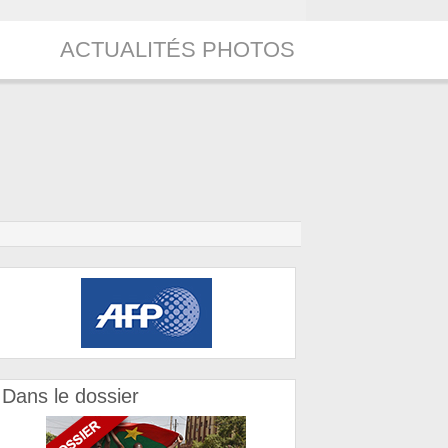
ACTUALITÉS PHOTOS
Dans le dossier