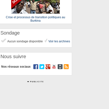
Crise et processus de transition politiques au
Burkina
Sondage
Aucun sondage disponible
Voir les archives
Nous suivre
Nos réseaux sociaux