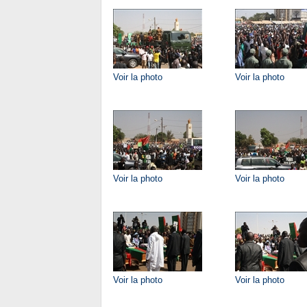
Voir la photo
Voir la photo
Voir la photo
Voir la photo
Voir la photo
Voir la photo