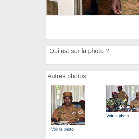
Qui est sur la photo ?
Autres photos
Voir la photo
Voir la photo