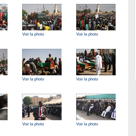
Voir la photo
Voir la photo
Voir la photo
Voir la photo
Voir la photo
Voir la photo