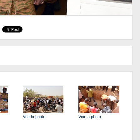
Voir la photo
Voir la photo