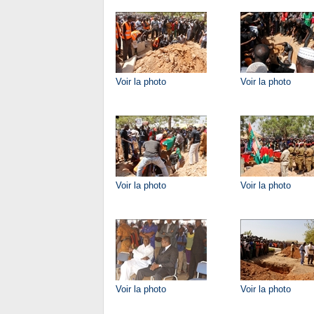
Voir la photo
Voir la photo
Voir la photo
Voir la photo
Voir la photo
Voir la photo