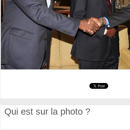
Qui est sur la photo ?