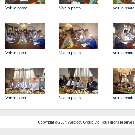
Voir la photo
Voir la photo
Voir la photo
Voir la photo
Voir la photo
Voir la photo
Voir la photo
Voir la photo
Voir la photo
Copyright © 2014 Weblogy Group Ltd. Tous droits réservés 