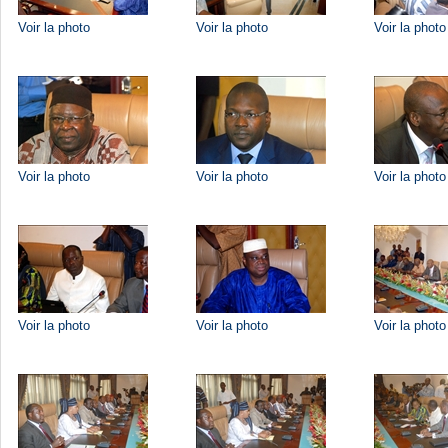
Voir la photo
Voir la photo
Voir la photo
Voir la photo
Voir la photo
Voir la photo
Voir la photo
Voir la photo
Voir la photo