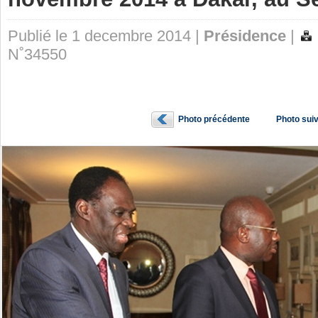
Publié le 1 decembre 2014 |
Présidence
|
N˚34550
Photo précédente
Photo sui