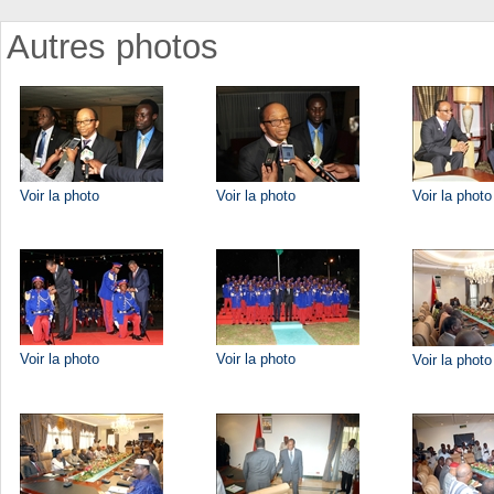
Autres photos
Voir la photo
Voir la photo
Voir la photo
Voir la photo
Voir la photo
Voir la photo