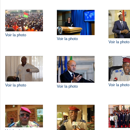
Voir la photo
Voir la photo
Voir la photo
Voir la photo
Voir la photo
Voir la photo