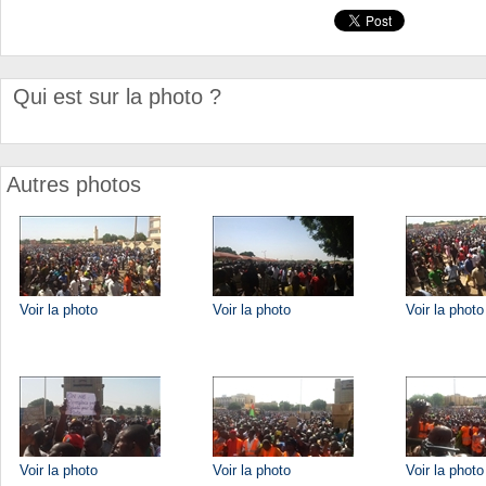
Qui est sur la photo ?
Autres photos
Voir la photo
Voir la photo
Voir la photo
Voir la photo
Voir la photo
Voir la photo