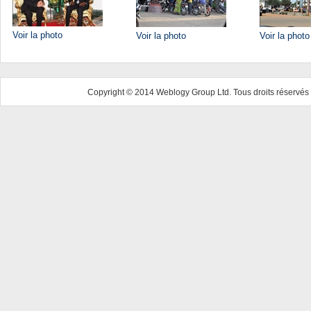
Voir la photo
Voir la photo
Voir la photo
Copyright © 2014 Weblogy Group Ltd. Tous droits réservés 