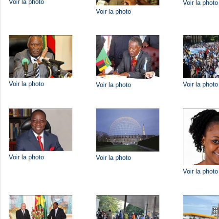
Voir la photo
Voir la photo
Voir la photo
Voir la photo
Voir la photo
Voir la photo
Voir la photo
Voir la photo
Voir la photo