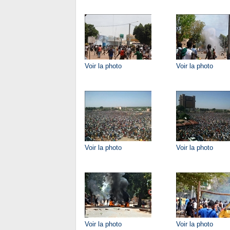
Voir la photo
Voir la photo
Voir la photo
Voir la photo
Voir la photo
Voir la photo