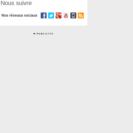
Nous suivre
Nos réseaux sociaux