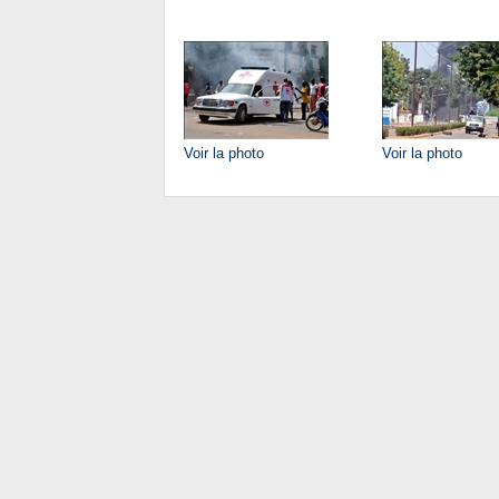
Voir la photo
Voir la photo