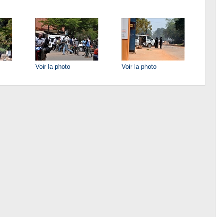
Voir la photo
Voir la photo