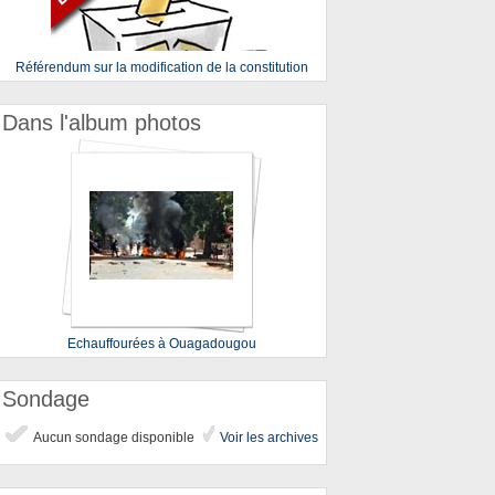
Référendum sur la modification de la constitution
Dans l'album photos
Echauffourées à Ouagadougou
Sondage
Aucun sondage disponible
Voir les archives