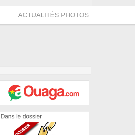
ACTUALITÉS PHOTOS
Dans le dossier