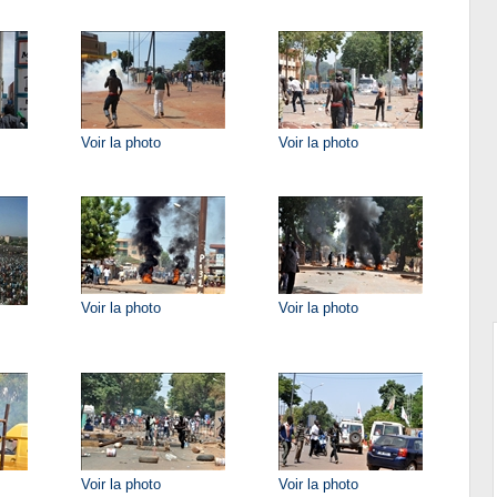
Voir la photo
Voir la photo
Voir la photo
Voir la photo
Voir la photo
Voir la photo