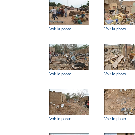
Voir la photo
Voir la photo
Voir la photo
Voir la photo
Voir la photo
Voir la photo