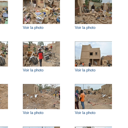
Voir la photo
Voir la photo
Voir la photo
Voir la photo
Voir la photo
Voir la photo