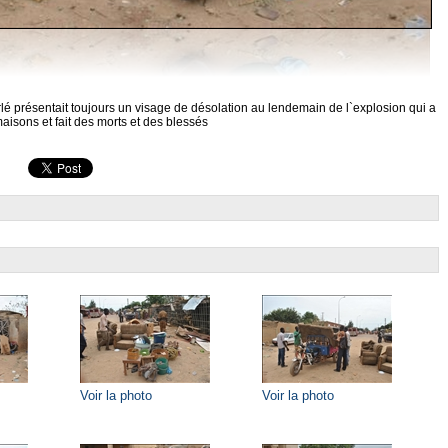
lé présentait toujours un visage de désolation au lendemain de l`explosion qui a
aisons et fait des morts et des blessés
Voir la photo
Voir la photo