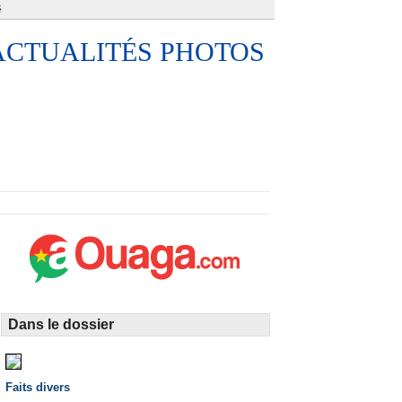
é
ACTUALITÉS PHOTOS
Dans le dossier
Faits divers