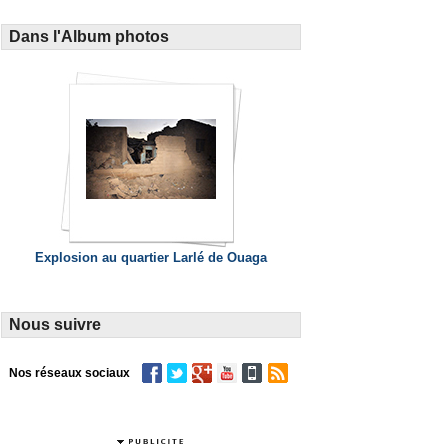
Dans l'Album photos
Explosion au quartier Larlé de Ouaga
Nous suivre
Nos réseaux sociaux