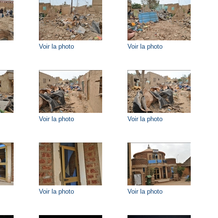
Voir la photo
Voir la photo
Voir la photo
Voir la photo
Voir la photo
Voir la photo