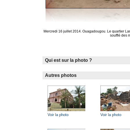
Mercredi 16 juillet 2014. Ouagadougou. Le quartier Lar
soufflé des m
Qui est sur la photo ?
Autres photos
Voir la photo
Voir la photo