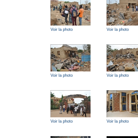
Voir la photo
Voir la photo
Voir la photo
Voir la photo
Voir la photo
Voir la photo