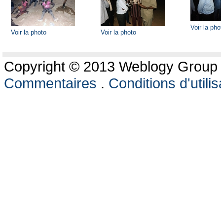
Voir la pho
Voir la photo
Voir la photo
Copyright © 2013 Weblogy Group L
Commentaires
.
Conditions d'utilis