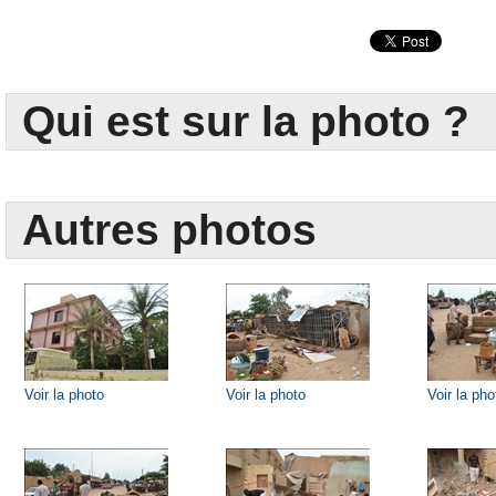
Qui est sur la photo ?
Autres photos
Voir la photo
Voir la photo
Voir la pho