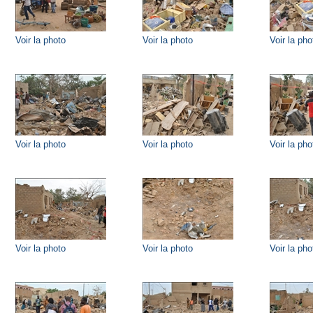
Voir la photo
Voir la photo
Voir la pho
Voir la photo
Voir la photo
Voir la pho
Voir la photo
Voir la photo
Voir la pho