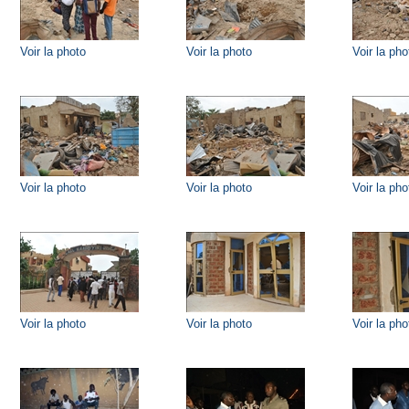
Voir la photo
Voir la photo
Voir la pho
Voir la photo
Voir la photo
Voir la pho
Voir la photo
Voir la photo
Voir la pho