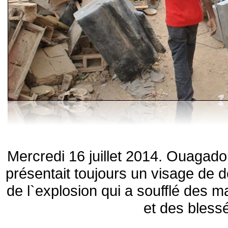
Mercredi 16 juillet 2014. Ouagado
présentait toujours un visage de 
de l`explosion qui a soufflé des m
et des bless