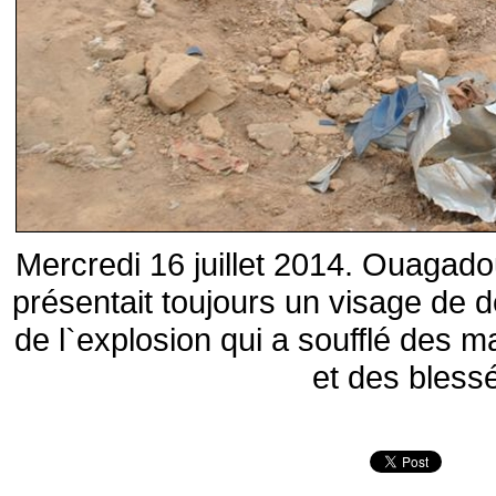
Mercredi 16 juillet 2014. Ouagado
présentait toujours un visage de 
de l`explosion qui a soufflé des m
et des bless