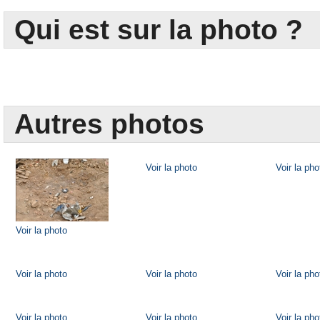
Qui est sur la photo ?
Autres photos
Voir la photo
Voir la pho
Voir la photo
Voir la photo
Voir la photo
Voir la pho
Voir la photo
Voir la photo
Voir la pho