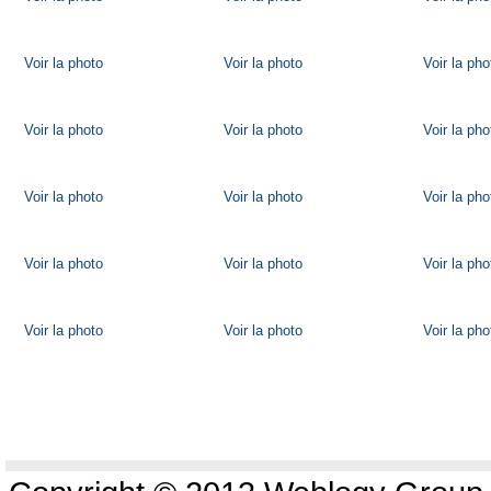
Voir la photo
Voir la photo
Voir la pho
Voir la photo
Voir la photo
Voir la pho
Voir la photo
Voir la photo
Voir la pho
Voir la photo
Voir la photo
Voir la pho
Voir la photo
Voir la photo
Voir la pho