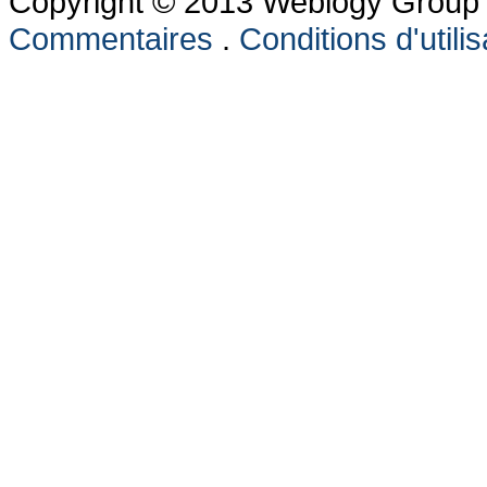
Copyright © 2013 Weblogy Group L
Commentaires
.
Conditions d'utilis