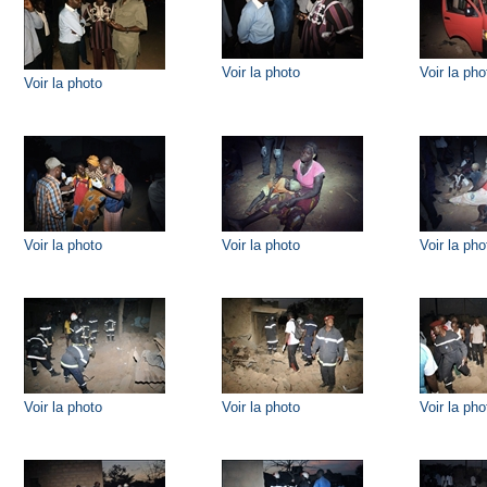
Voir la photo
Voir la pho
Voir la photo
Voir la photo
Voir la photo
Voir la pho
Voir la photo
Voir la photo
Voir la pho