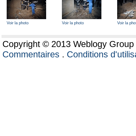
Voir la photo
Voir la photo
Voir la pho
Copyright © 2013 Weblogy Group L
Commentaires
.
Conditions d'utilis