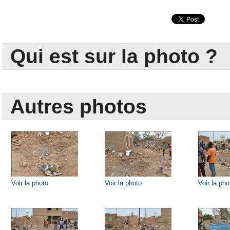
Qui est sur la photo ?
Autres photos
Voir la photo
Voir la photo
Voir la pho