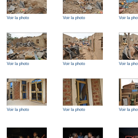
Voir la photo
Voir la photo
Voir la pho
Voir la photo
Voir la photo
Voir la pho
Voir la photo
Voir la photo
Voir la pho