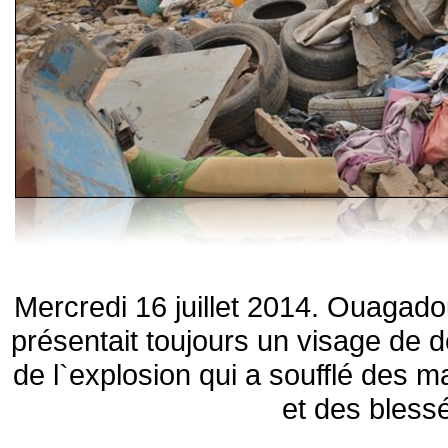
Mercredi 16 juillet 2014. Ouagado
présentait toujours un visage de 
de l`explosion qui a soufflé des m
et des bless