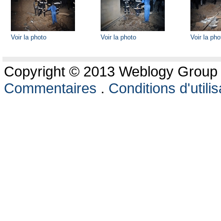
Voir la photo
Voir la photo
Voir la pho
Copyright © 2013 Weblogy Group L
Commentaires
.
Conditions d'utilis