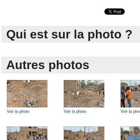
Qui est sur la photo ?
Autres photos
Voir la photo
Voir la photo
Voir la pho