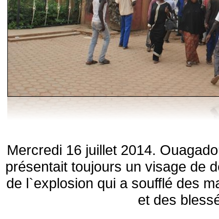
Mercredi 16 juillet 2014. Ouagado
présentait toujours un visage de 
de l`explosion qui a soufflé des m
et des bless