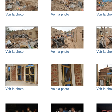
Voir la photo
Voir la photo
Voir la pho
Voir la photo
Voir la photo
Voir la pho
Voir la photo
Voir la photo
Voir la pho