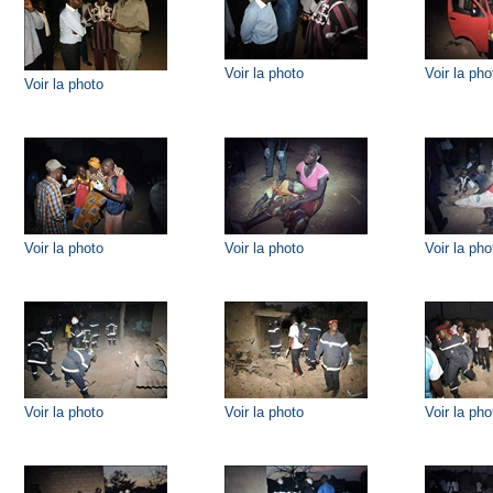
Voir la photo
Voir la pho
Voir la photo
Voir la photo
Voir la photo
Voir la pho
Voir la photo
Voir la photo
Voir la pho