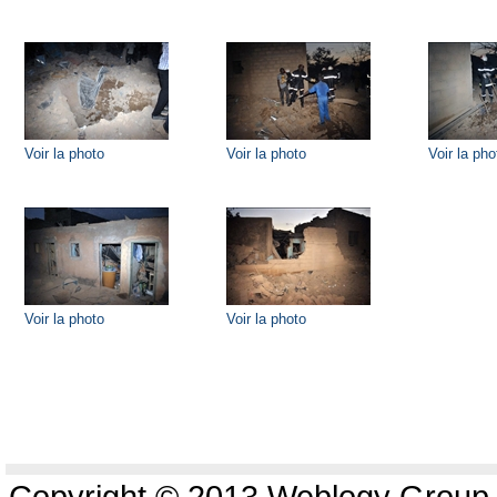
Voir la photo
Voir la photo
Voir la pho
Voir la photo
Voir la photo
Copyright © 2013 Weblogy Group L