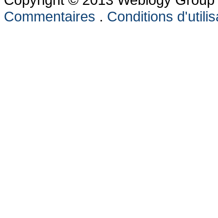
Commentaires
.
Conditions d'utilis