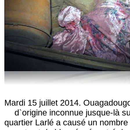
Mardi 15 juillet 2014. Ouagadougo
d`origine inconnue jusque-là s
quartier Larlé a causé un nombre