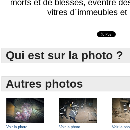
morts et de blessés, éventré des
vitres d`immeubles et 
Qui est sur la photo ?
Autres photos
Voir la photo
Voir la photo
Voir la pho