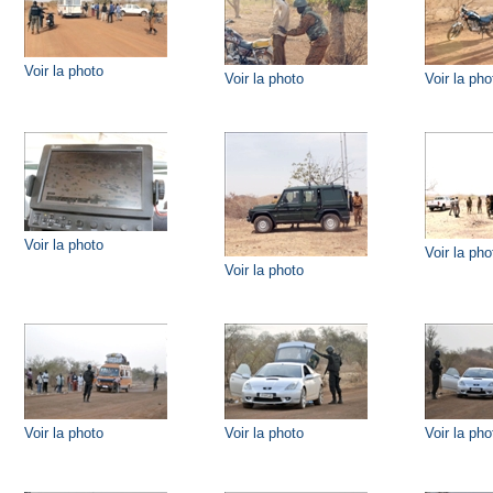
Voir la photo
Voir la photo
Voir la pho
Voir la photo
Voir la pho
Voir la photo
Voir la photo
Voir la photo
Voir la pho