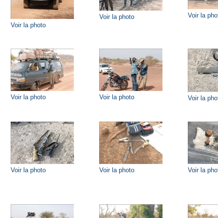
Voir la pho
Voir la photo
Voir la photo
Voir la photo
Voir la photo
Voir la pho
Voir la photo
Voir la photo
Voir la pho