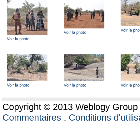
Voir la pho
Voir la photo
Voir la photo
Voir la photo
Voir la photo
Voir la pho
Copyright © 2013 Weblogy Group L
Commentaires
.
Conditions d'utilis