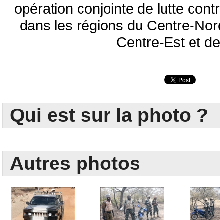
opération conjointe de lutte cont
dans les régions du Centre-Nor
Centre-Est et de
Qui est sur la photo ?
Autres photos