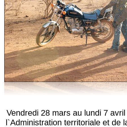
Vendredi 28 mars au lundi 7 avril
l`Administration territoriale et d