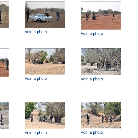
Voir la photo
Voir la photo
Voir la photo
Voir la photo
Voir la photo
Voir la photo