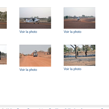
Voir la photo
Voir la photo
Voir la photo
Voir la photo