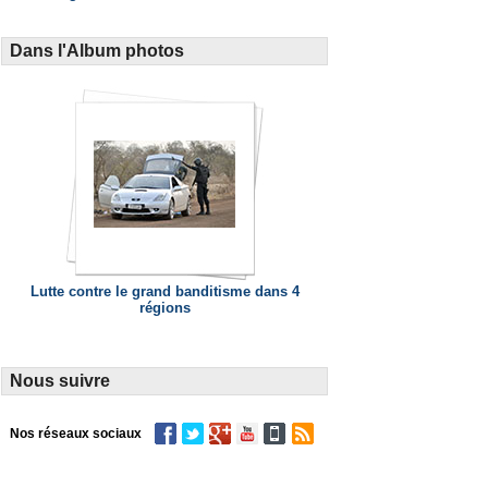
Dans l'Album photos
Lutte contre le grand banditisme dans 4
régions
Nous suivre
Nos réseaux sociaux