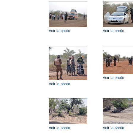
Voir la photo
Voir la photo
Voir la photo
Voir la photo
Voir la photo
Voir la photo