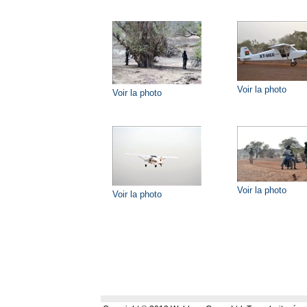
Voir la photo
Voir la photo
Voir la photo
Voir la photo