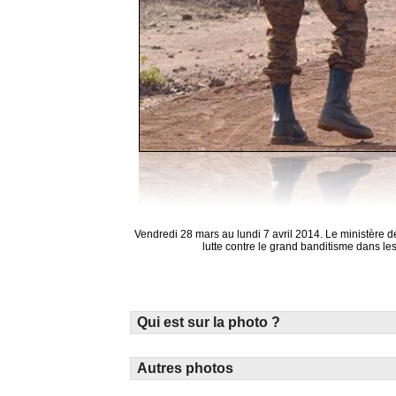
Vendredi 28 mars au lundi 7 avril 2014. Le ministère de
lutte contre le grand banditisme dans le
Qui est sur la photo ?
Autres photos