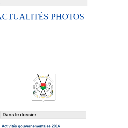
é
ACTUALITÉS PHOTOS
Dans le dossier
Activités gouvernementales 2014