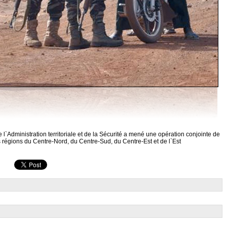
 l`Administration territoriale et de la Sécurité a mené une opération conjointe de
s régions du Centre-Nord, du Centre-Sud, du Centre-Est et de l`Est