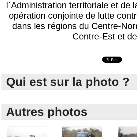
l`Administration territoriale et d
opération conjointe de lutte cont
dans les régions du Centre-Nor
Centre-Est et de
Qui est sur la photo ?
Autres photos