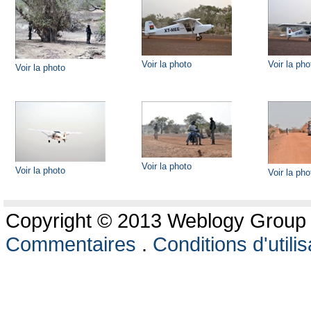
Voir la photo
Voir la pho
Voir la photo
Voir la photo
Voir la photo
Voir la pho
Copyright © 2013 Weblogy Group L
Commentaires
.
Conditions d'utilis