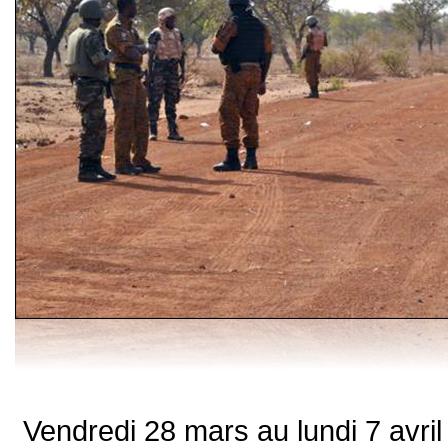
Vendredi 28 mars au lundi 7 avril