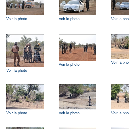
Voir la photo
Voir la photo
Voir la pho
Voir la pho
Voir la photo
Voir la photo
Voir la photo
Voir la photo
Voir la pho