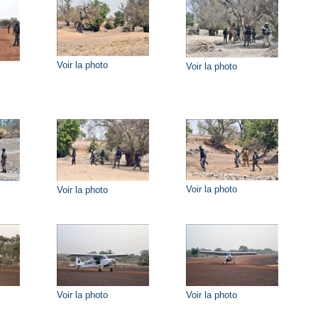
Voir la photo
Voir la photo
Voir la photo
Voir la photo
Voir la photo
Voir la photo