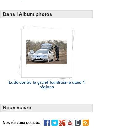
Dans l'Album photos
Lutte contre le grand banditisme dans 4
régions
Nous suivre
Nos réseaux sociaux