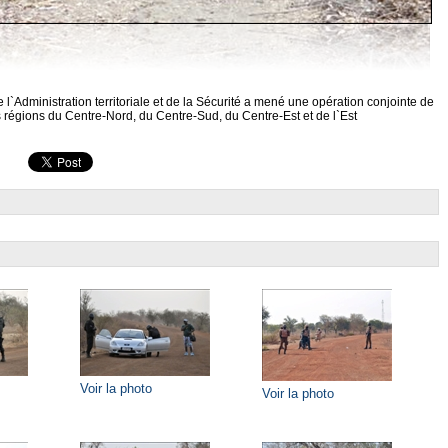
 l`Administration territoriale et de la Sécurité a mené une opération conjointe de
s régions du Centre-Nord, du Centre-Sud, du Centre-Est et de l`Est
Voir la photo
Voir la photo