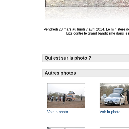
Vendredi 28 mars au lundi 7 avril 2014. Le ministère de
lutte contre le grand banditisme dans le
Qui est sur la photo ?
Autres photos
Voir la photo
Voir la photo