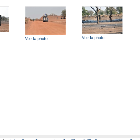
Voir la photo
Voir la photo