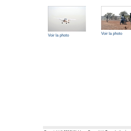
Voir la photo
Voir la photo