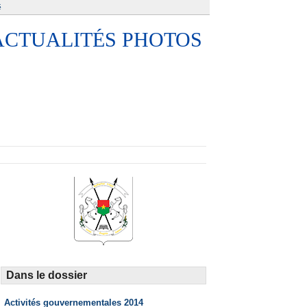
é
ACTUALITÉS PHOTOS
Dans le dossier
Activités gouvernementales 2014