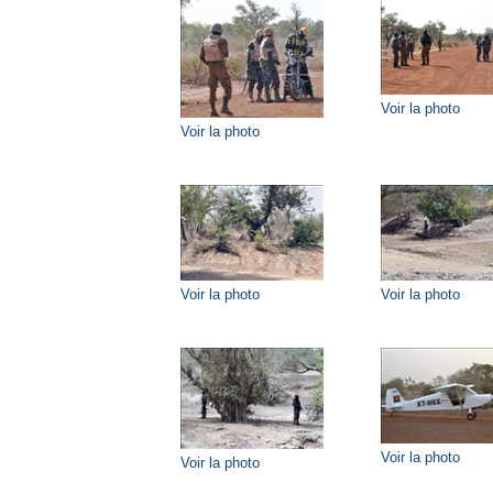
Voir la photo
Voir la photo
Voir la photo
Voir la photo
Voir la photo
Voir la photo