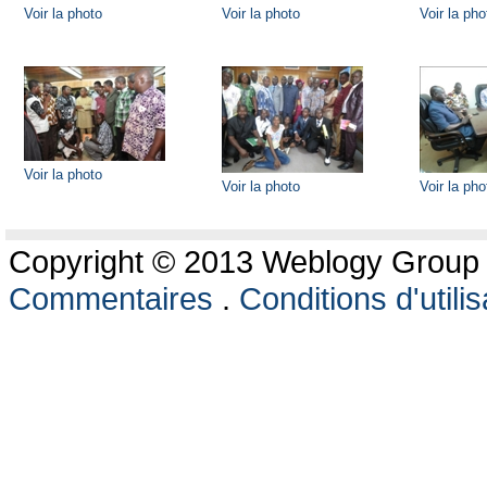
Voir la photo
Voir la photo
Voir la pho
Voir la photo
Voir la photo
Voir la pho
Copyright © 2013 Weblogy Group L
Commentaires
.
Conditions d'utilis