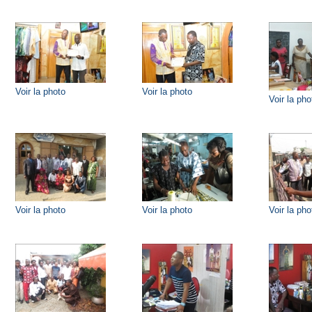
Voir la photo
Voir la photo
Voir la pho
Voir la photo
Voir la photo
Voir la pho