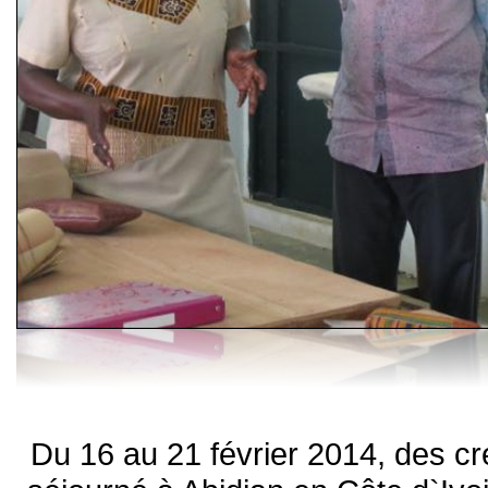
Du 16 au 21 février 2014, des cr