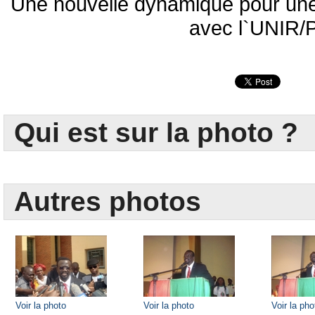
Une nouvelle dynamique pour une 
avec l`UNIR/
Qui est sur la photo ?
Autres photos
Voir la photo
Voir la photo
Voir la pho