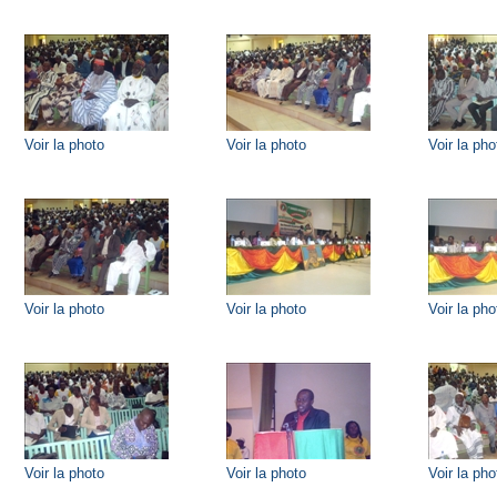
Voir la photo
Voir la photo
Voir la pho
Voir la photo
Voir la photo
Voir la pho
Voir la photo
Voir la photo
Voir la pho