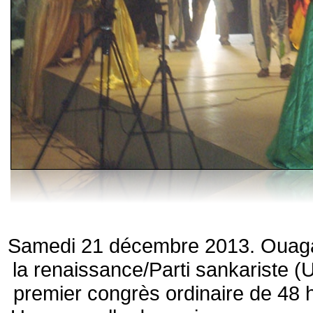
Samedi 21 décembre 2013. Ouaga
la renaissance/Parti sankariste 
premier congrès ordinaire de 48 