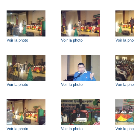
Voir la photo
Voir la photo
Voir la pho
Voir la photo
Voir la photo
Voir la pho
Voir la photo
Voir la photo
Voir la pho