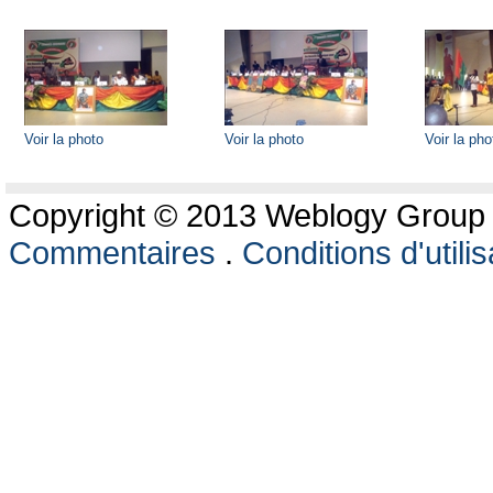
Voir la photo
Voir la photo
Voir la pho
Copyright © 2013 Weblogy Group L
Commentaires
.
Conditions d'utilis