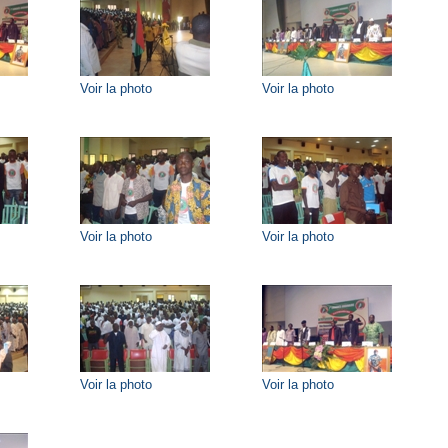
Voir la photo
Voir la photo
Voir la photo
Voir la photo
Voir la photo
Voir la photo