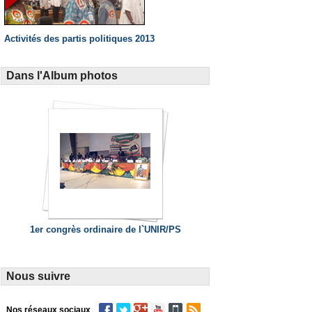
Activités des partis politiques 2013
Dans l'Album photos
1er congrès ordinaire de l`UNIR/PS
Nous suivre
Nos réseaux sociaux