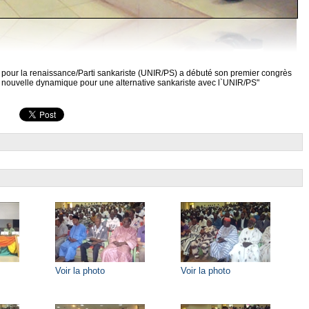
ur la renaissance/Parti sankariste (UNIR/PS) a débuté son premier congrès
 nouvelle dynamique pour une alternative sankariste avec l`UNIR/PS"
Voir la photo
Voir la photo