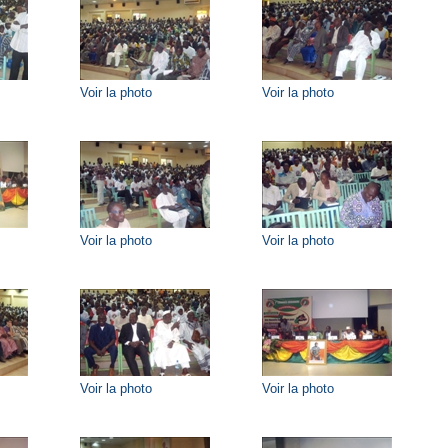
Voir la photo
Voir la photo
Voir la photo
Voir la photo
Voir la photo
Voir la photo