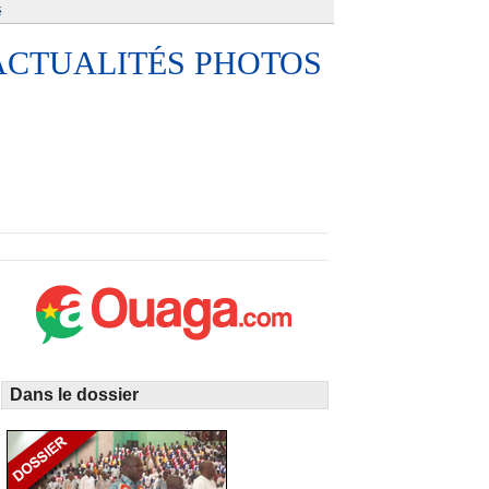
é
ACTUALITÉS PHOTOS
Dans le dossier