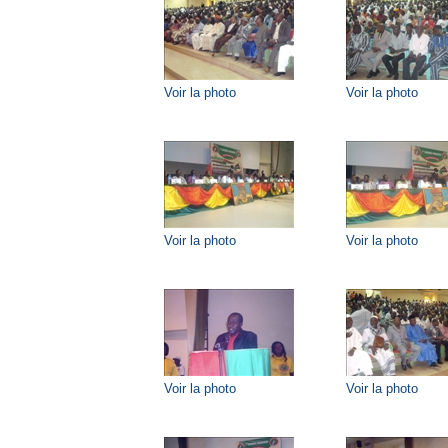
Voir la photo
Voir la photo
Voir la photo
Voir la photo
Voir la photo
Voir la photo