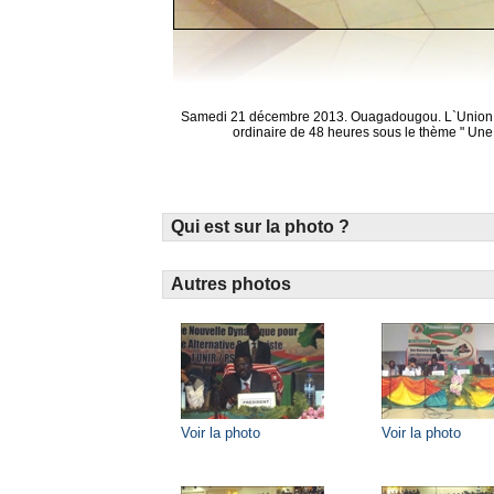
Samedi 21 décembre 2013. Ouagadougou. L`Union po
ordinaire de 48 heures sous le thème " Une
Qui est sur la photo ?
Autres photos
Voir la photo
Voir la photo