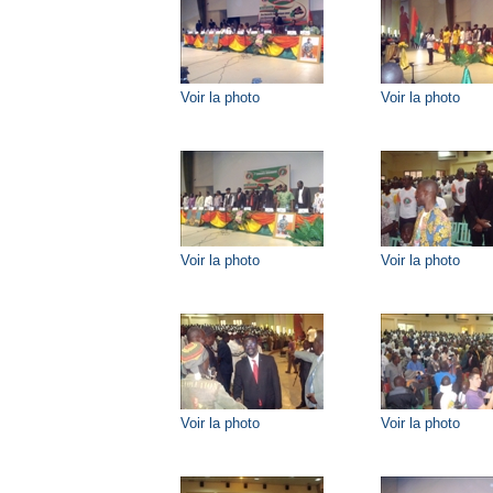
Voir la photo
Voir la photo
Voir la photo
Voir la photo
Voir la photo
Voir la photo