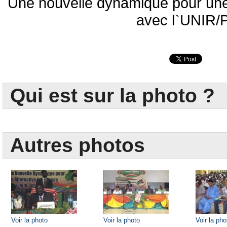
Une nouvelle dynamique pour une 
avec l`UNIR/
Qui est sur la photo ?
Autres photos
Voir la photo
Voir la photo
Voir la pho