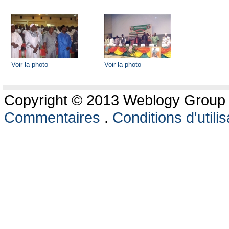
Voir la photo
Voir la photo
Copyright © 2013 Weblogy Group L
Commentaires
.
Conditions d'utilis