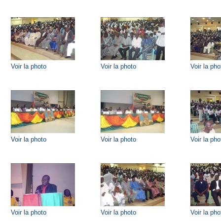
Voir la photo
Voir la photo
Voir la pho
Voir la photo
Voir la photo
Voir la pho
Voir la photo
Voir la photo
Voir la pho