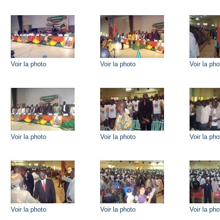
Voir la photo
Voir la photo
Voir la pho
Voir la photo
Voir la photo
Voir la pho
Voir la photo
Voir la photo
Voir la pho