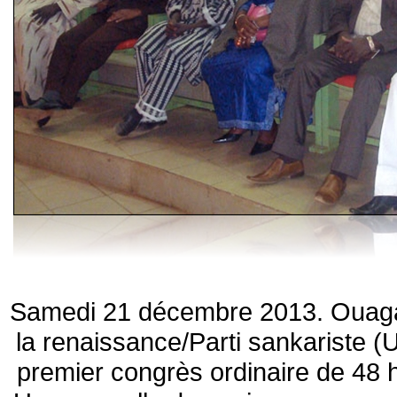
Samedi 21 décembre 2013. Ouaga
la renaissance/Parti sankariste 
premier congrès ordinaire de 48 