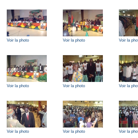
Voir la photo
Voir la photo
Voir la pho
Voir la photo
Voir la photo
Voir la pho
Voir la photo
Voir la photo
Voir la pho