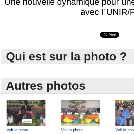
Une nouvelle dynamique pour une 
avec l`UNIR/
Qui est sur la photo ?
Autres photos
Voir la photo
Voir la photo
Voir la pho