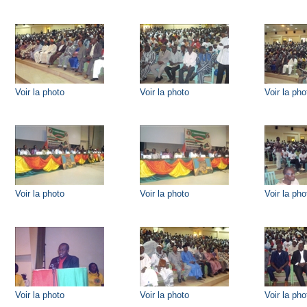
Voir la photo
Voir la photo
Voir la pho
Voir la photo
Voir la photo
Voir la pho
Voir la photo
Voir la photo
Voir la pho