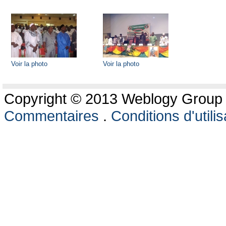
Voir la photo
Voir la photo
Copyright © 2013 Weblogy Group L
Commentaires
.
Conditions d'utilis