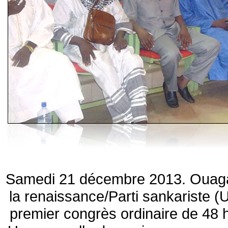
Samedi 21 décembre 2013. Ouaga
la renaissance/Parti sankariste 
premier congrès ordinaire de 48 