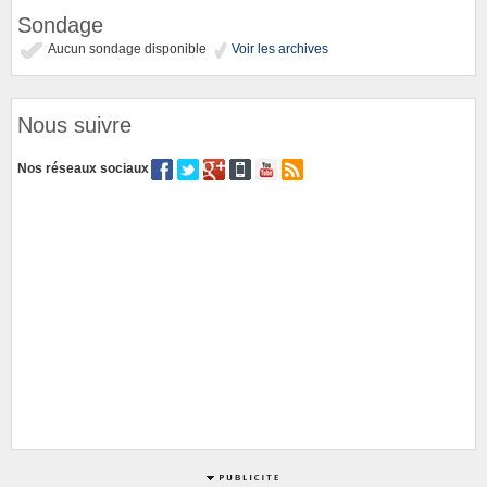
Sondage
Aucun sondage disponible
Voir les archives
Nous suivre
Nos réseaux sociaux