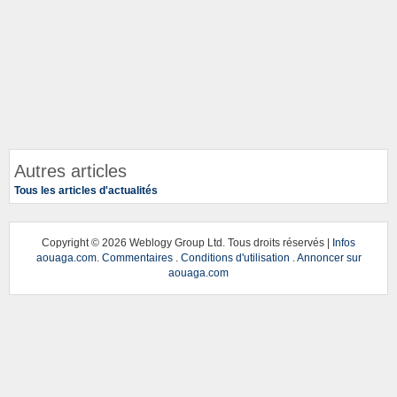
Autres articles
Tous les articles d'actualités
Copyright ©
2026 Weblogy Group Ltd. Tous droits réservés |
Infos
aouaga.com
.
Commentaires
.
Conditions d'utilisation
.
Annoncer sur
aouaga.com