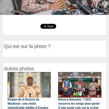
Qui est sur la photo ?
Autres photos
Région de la Boucle du
Réuni à Bamako : l`AES
Mouhoun : une visite
resserre les rangs pour parler
ministérielle inédite à Kougny
d`une seule voix sur la scène