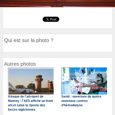
Qui est sur la photo ?
Autres photos
Attaque de l`aéroport de
Santé : ouverture de quatre
Niamey : l`AES affiche un front
nouveaux centres
uni et salue la riposte des
d’hémodialyse
forces nigériennes