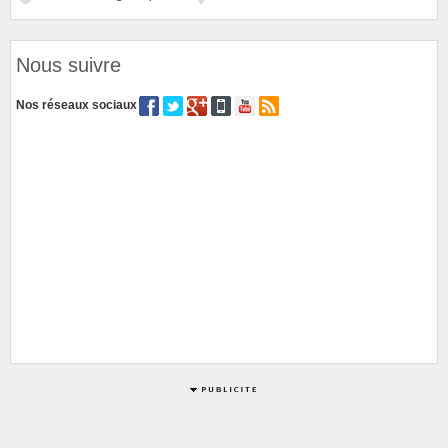
Nous suivre
Nos réseaux sociaux