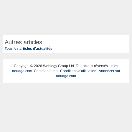
Autres articles
Tous les articles d'actualités
Copyright ©
2026 Weblogy Group Ltd. Tous droits réservés |
Infos
aouaga.com
.
Commentaires
.
Conditions d'utilisation
.
Annoncer sur
aouaga.com