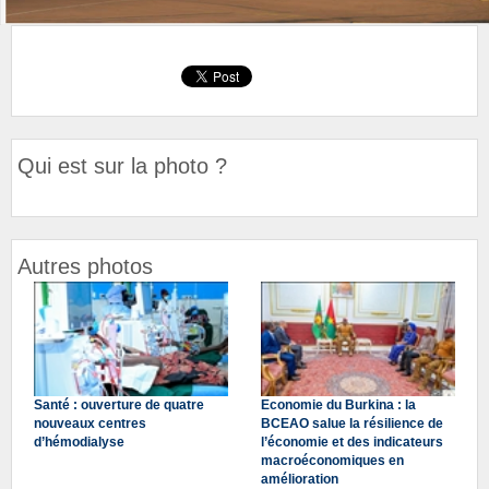
Qui est sur la photo ?
Autres photos
Santé : ouverture de quatre
Economie du Burkina : la
nouveaux centres
BCEAO salue la résilience de
d’hémodialyse
l’économie et des indicateurs
macroéconomiques en
amélioration