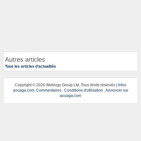
Autres articles
Tous les articles d'actualités
Copyright ©
2026 Weblogy Group Ltd. Tous droits réservés |
Infos
aouaga.com
.
Commentaires
.
Conditions d'utilisation
.
Annoncer sur
aouaga.com