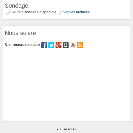
Sondage
Aucun sondage disponible
Voir les archives
Nous suivre
Nos réseaux sociaux