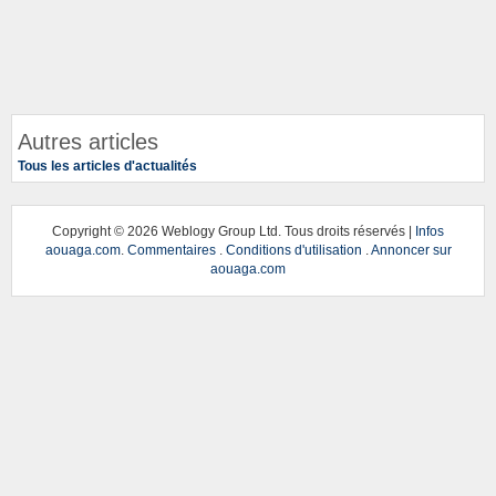
Autres articles
Tous les articles d'actualités
Copyright ©
2026 Weblogy Group Ltd. Tous droits réservés |
Infos
aouaga.com
.
Commentaires
.
Conditions d'utilisation
.
Annoncer sur
aouaga.com