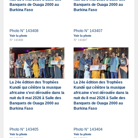
Banquets de Ouaga 2000 au
Banquets de Ouaga 2000 au
Burkina Faso
Burkina Faso
Photo N° 143408
Photo N° 143407
Voir la photo
Voir la photo
N° 143408
N° 143407
La 24e édition des Trophées
La 24e édition des Trophées
Kundé qui célèbre la musique
Kundé qui célèbre la musique
africaine s’est déroulée dans la
africaine s’est déroulée dans la
nuit du 8 mai 2026 à Salle des
nuit du 8 mai 2026 à Salle des
Banquets de Ouaga 2000 au
Banquets de Ouaga 2000 au
Burkina Faso
Burkina Faso
Photo N° 143405
Photo N° 143404
Voir la photo
Voir la photo