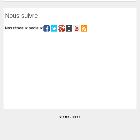
Nous suivre
Nos réseaux sociaux