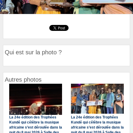
Qui est sur la photo ?
Autres photos
La 24e édition des Trophées
La 24e édition des Trophées
Kundé qui célèbre la musique
Kundé qui célèbre la musique
africaine s’est déroulée dans la
africaine s’est déroulée dans la
nuit du 8 mai 2026 à Salle des
nuit du 8 mai 2026 à Salle des