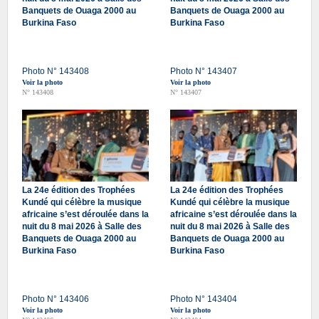
Banquets de Ouaga 2000 au
Banquets de Ouaga 2000 au
Burkina Faso
Burkina Faso
Photo N° 143408
Photo N° 143407
Voir la photo
Voir la photo
N° 143408
N° 143407
La 24e édition des Trophées
La 24e édition des Trophées
Kundé qui célèbre la musique
Kundé qui célèbre la musique
africaine s’est déroulée dans la
africaine s’est déroulée dans la
nuit du 8 mai 2026 à Salle des
nuit du 8 mai 2026 à Salle des
Banquets de Ouaga 2000 au
Banquets de Ouaga 2000 au
Burkina Faso
Burkina Faso
Photo N° 143406
Photo N° 143404
Voir la photo
Voir la photo