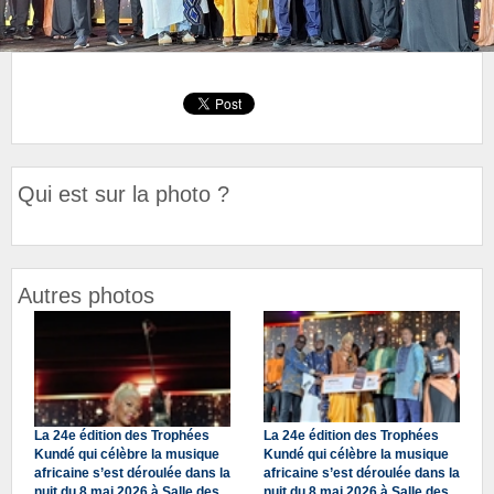
Qui est sur la photo ?
Autres photos
La 24e édition des Trophées
La 24e édition des Trophées
Kundé qui célèbre la musique
Kundé qui célèbre la musique
africaine s’est déroulée dans la
africaine s’est déroulée dans la
nuit du 8 mai 2026 à Salle des
nuit du 8 mai 2026 à Salle des