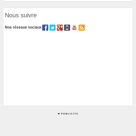
Nous suivre
Nos réseaux sociaux