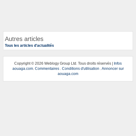
Autres articles
Tous les articles d'actualités
Copyright ©
2026 Weblogy Group Ltd. Tous droits réservés |
Infos
aouaga.com
.
Commentaires
.
Conditions d'utilisation
.
Annoncer sur
aouaga.com