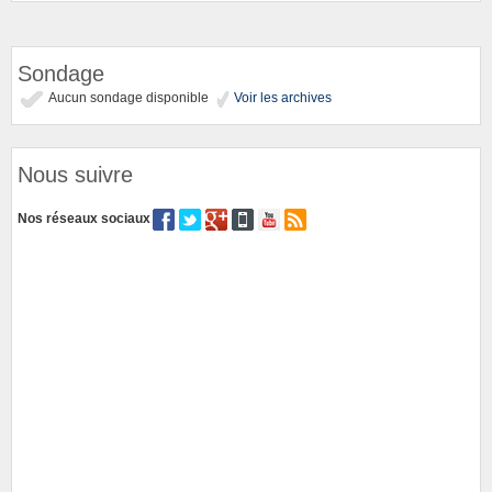
Sondage
Aucun sondage disponible
Voir les archives
Nous suivre
Nos réseaux sociaux