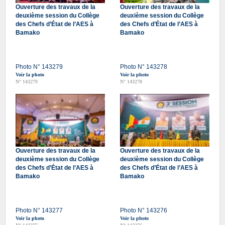
Ouverture des travaux de la
Ouverture des travaux de la
deuxième session du Collège
deuxième session du Collège
des Chefs d’État de l’AES à
des Chefs d’État de l’AES à
Bamako
Bamako
Photo N° 143279
Photo N° 143278
Voir la photo
Voir la photo
N° 143279
N° 143278
Ouverture des travaux de la
Ouverture des travaux de la
deuxième session du Collège
deuxième session du Collège
des Chefs d’État de l’AES à
des Chefs d’État de l’AES à
Bamako
Bamako
Photo N° 143277
Photo N° 143276
Voir la photo
Voir la photo