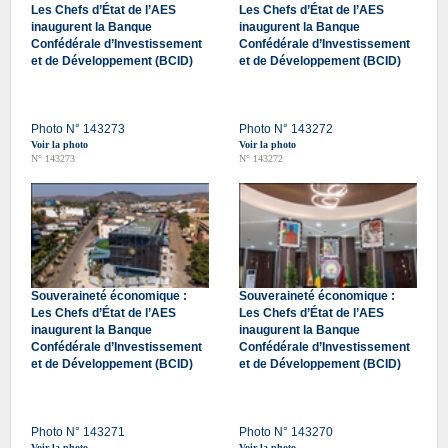
Les Chefs d’État de l’AES
Les Chefs d’État de l’AES
inaugurent la Banque
inaugurent la Banque
Confédérale d’Investissement
Confédérale d’Investissement
et de Développement (BCID)
et de Développement (BCID)
Photo N° 143273
Photo N° 143272
Voir la photo
Voir la photo
N° 143273
N° 143272
Souveraineté économique :
Souveraineté économique :
Les Chefs d’État de l’AES
Les Chefs d’État de l’AES
inaugurent la Banque
inaugurent la Banque
Confédérale d’Investissement
Confédérale d’Investissement
et de Développement (BCID)
et de Développement (BCID)
Photo N° 143271
Photo N° 143270
Voir la photo
Voir la photo