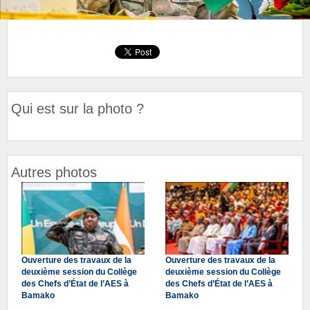
Qui est sur la photo ?
Autres photos
Ouverture des travaux de la
Ouverture des travaux de la
deuxième session du Collège
deuxième session du Collège
des Chefs d’État de l’AES à
des Chefs d’État de l’AES à
Bamako
Bamako