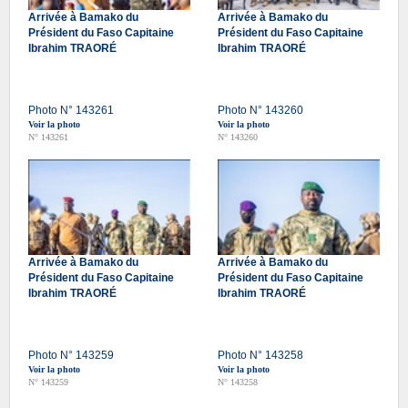
Arrivée à Bamako du
Arrivée à Bamako du
Président du Faso Capitaine
Président du Faso Capitaine
Ibrahim TRAORÉ
Ibrahim TRAORÉ
Photo N° 143261
Photo N° 143260
Voir la photo
Voir la photo
N° 143261
N° 143260
Arrivée à Bamako du
Arrivée à Bamako du
Président du Faso Capitaine
Président du Faso Capitaine
Ibrahim TRAORÉ
Ibrahim TRAORÉ
Photo N° 143259
Photo N° 143258
Voir la photo
Voir la photo
N° 143259
N° 143258