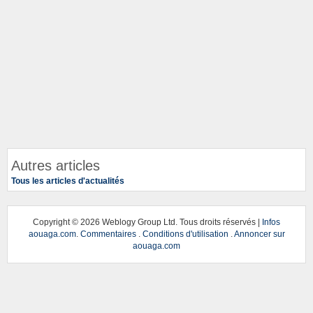
Autres articles
Tous les articles d'actualités
Copyright ©
2026 Weblogy Group Ltd. Tous droits réservés |
Infos
aouaga.com
.
Commentaires
.
Conditions d'utilisation
.
Annoncer sur
aouaga.com