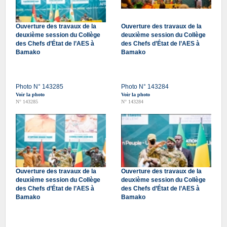
Ouverture des travaux de la
Ouverture des travaux de la
deuxième session du Collège
deuxième session du Collège
des Chefs d’État de l’AES à
des Chefs d’État de l’AES à
Bamako
Bamako
Photo N° 143285
Photo N° 143284
Voir la photo
Voir la photo
N° 143285
N° 143284
Ouverture des travaux de la
Ouverture des travaux de la
deuxième session du Collège
deuxième session du Collège
des Chefs d’État de l’AES à
des Chefs d’État de l’AES à
Bamako
Bamako