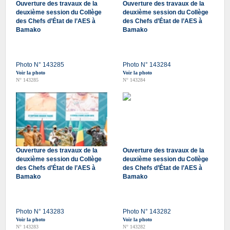
Ouverture des travaux de la
Ouverture des travaux de la
deuxième session du Collège
deuxième session du Collège
des Chefs d’État de l’AES à
des Chefs d’État de l’AES à
Bamako
Bamako
Photo N° 143285
Photo N° 143284
Voir la photo
Voir la photo
N° 143285
N° 143284
Ouverture des travaux de la
Ouverture des travaux de la
deuxième session du Collège
deuxième session du Collège
des Chefs d’État de l’AES à
des Chefs d’État de l’AES à
Bamako
Bamako
Photo N° 143283
Photo N° 143282
Voir la photo
Voir la photo
N° 143283
N° 143282