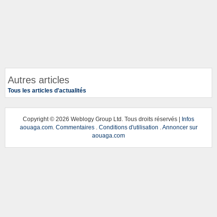
Autres articles
Tous les articles d'actualités
Copyright ©
2026 Weblogy Group Ltd. Tous droits réservés |
Infos
aouaga.com
.
Commentaires
.
Conditions d'utilisation
.
Annoncer sur
aouaga.com