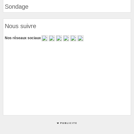
Sondage
Nous suivre
Nos réseaux sociaux