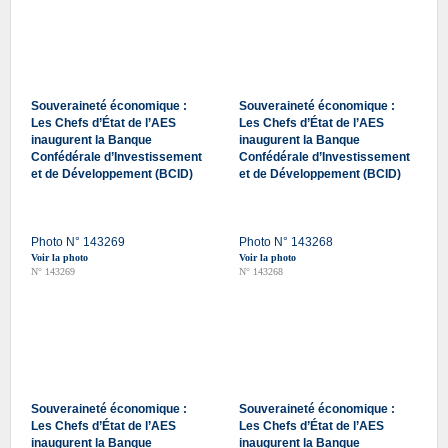
Souveraineté économique :
Souveraineté économique :
Les Chefs d’État de l’AES
Les Chefs d’État de l’AES
inaugurent la Banque
inaugurent la Banque
Confédérale d’Investissement
Confédérale d’Investissement
et de Développement (BCID)
et de Développement (BCID)
Photo N° 143269
Photo N° 143268
Voir la photo
Voir la photo
N° 143269
N° 143268
Souveraineté économique :
Souveraineté économique :
Les Chefs d’État de l’AES
Les Chefs d’État de l’AES
inaugurent la Banque
inaugurent la Banque