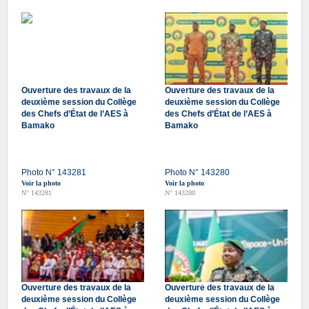
Ouverture des travaux de la
Ouverture des travaux de la
deuxième session du Collège
deuxième session du Collège
des Chefs d’État de l’AES à
des Chefs d’État de l’AES à
Bamako
Bamako
Photo N° 143281
Photo N° 143280
Voir la photo
Voir la photo
N° 143281
N° 143280
Ouverture des travaux de la
Ouverture des travaux de la
deuxième session du Collège
deuxième session du Collège