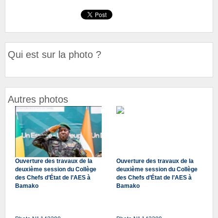
Qui est sur la photo ?
Autres photos
Ouverture des travaux de la
Ouverture des travaux de la
deuxième session du Collège
deuxième session du Collège
des Chefs d’État de l’AES à
des Chefs d’État de l’AES à
Bamako
Bamako