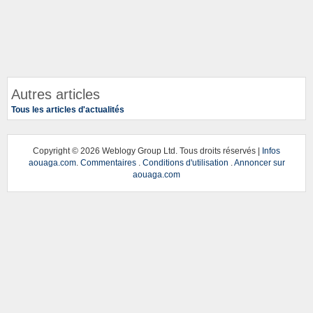
Autres articles
Tous les articles d'actualités
Copyright ©
2026 Weblogy Group Ltd. Tous droits réservés |
Infos
aouaga.com
.
Commentaires
.
Conditions d'utilisation
.
Annoncer sur
aouaga.com