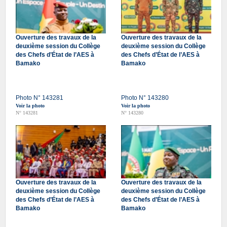
Ouverture des travaux de la
Ouverture des travaux de la
deuxième session du Collège
deuxième session du Collège
des Chefs d’État de l’AES à
des Chefs d’État de l’AES à
Bamako
Bamako
Photo N° 143281
Photo N° 143280
Voir la photo
Voir la photo
N° 143281
N° 143280
Ouverture des travaux de la
Ouverture des travaux de la
deuxième session du Collège
deuxième session du Collège
des Chefs d’État de l’AES à
des Chefs d’État de l’AES à
Bamako
Bamako