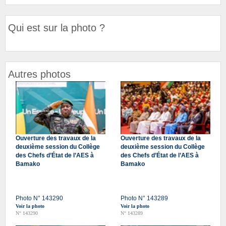
Qui est sur la photo ?
Autres photos
Ouverture des travaux de la
Ouverture des travaux de la
deuxième session du Collège
deuxième session du Collège
des Chefs d’État de l’AES à
des Chefs d’État de l’AES à
Bamako
Bamako
Photo N° 143290
Photo N° 143289
Voir la photo
Voir la photo
N° 143290
N° 143289