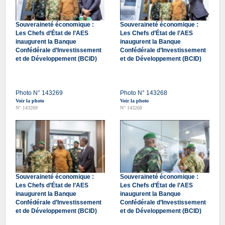
Souveraineté économique :
Souveraineté économique :
Les Chefs d’État de l’AES
Les Chefs d’État de l’AES
inaugurent la Banque
inaugurent la Banque
Confédérale d’Investissement
Confédérale d’Investissement
et de Développement (BCID)
et de Développement (BCID)
Photo N° 143269
Photo N° 143268
Voir la photo
Voir la photo
N° 143269
N° 143268
Souveraineté économique :
Souveraineté économique :
Les Chefs d’État de l’AES
Les Chefs d’État de l’AES
inaugurent la Banque
inaugurent la Banque
Confédérale d’Investissement
Confédérale d’Investissement
et de Développement (BCID)
et de Développement (BCID)