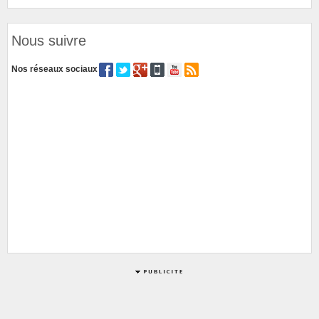
Nous suivre
Nos réseaux sociaux