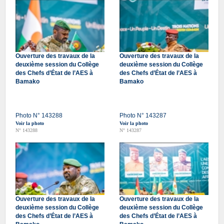
Ouverture des travaux de la
Ouverture des travaux de la
deuxième session du Collège
deuxième session du Collège
des Chefs d’État de l’AES à
des Chefs d’État de l’AES à
Bamako
Bamako
Photo N° 143288
Photo N° 143287
Voir la photo
Voir la photo
N° 143288
N° 143287
Ouverture des travaux de la
Ouverture des travaux de la
deuxième session du Collège
deuxième session du Collège
des Chefs d’État de l’AES à
des Chefs d’État de l’AES à