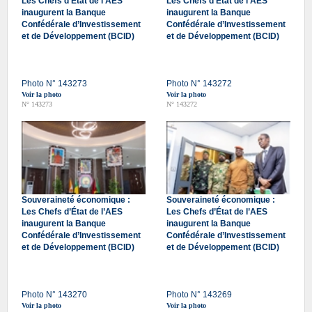
Les Chefs d’État de l’AES
Les Chefs d’État de l’AES
inaugurent la Banque
inaugurent la Banque
Confédérale d’Investissement
Confédérale d’Investissement
et de Développement (BCID)
et de Développement (BCID)
Photo N° 143273
Photo N° 143272
Voir la photo
Voir la photo
N° 143273
N° 143272
Souveraineté économique :
Souveraineté économique :
Les Chefs d’État de l’AES
Les Chefs d’État de l’AES
inaugurent la Banque
inaugurent la Banque
Confédérale d’Investissement
Confédérale d’Investissement
et de Développement (BCID)
et de Développement (BCID)
Photo N° 143270
Photo N° 143269
Voir la photo
Voir la photo