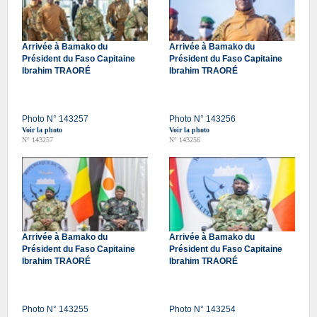
Arrivée à Bamako du
Arrivée à Bamako du
Président du Faso Capitaine
Président du Faso Capitaine
Ibrahim TRAORÉ
Ibrahim TRAORÉ
Photo N° 143257
Photo N° 143256
Voir la photo
Voir la photo
N° 143257
N° 143256
Arrivée à Bamako du
Arrivée à Bamako du
Président du Faso Capitaine
Président du Faso Capitaine
Ibrahim TRAORÉ
Ibrahim TRAORÉ
Photo N° 143255
Photo N° 143254