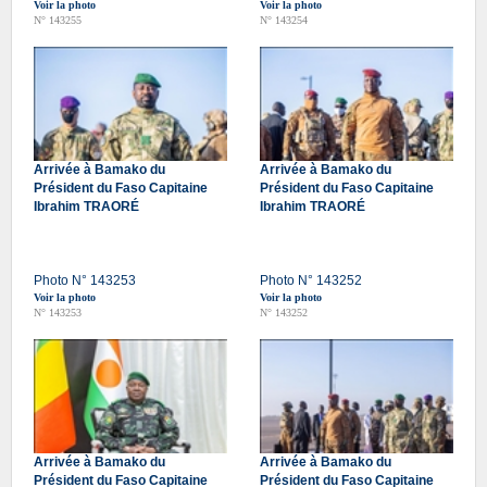
Voir la photo
Voir la photo
N° 143255
N° 143254
Arrivée à Bamako du
Arrivée à Bamako du
Président du Faso Capitaine
Président du Faso Capitaine
Ibrahim TRAORÉ
Ibrahim TRAORÉ
Photo N° 143253
Photo N° 143252
Voir la photo
Voir la photo
N° 143253
N° 143252
Arrivée à Bamako du
Arrivée à Bamako du
Président du Faso Capitaine
Président du Faso Capitaine