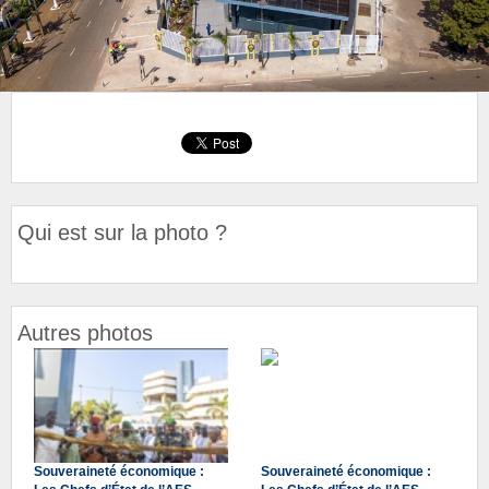
Qui est sur la photo ?
Autres photos
Souveraineté économique :
Souveraineté économique :