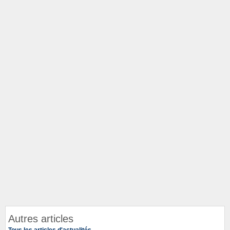
Autres articles