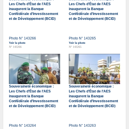
Les Chefs d’État de l’AES
Les Chefs d’État de l’AES
inaugurent la Banque
inaugurent la Banque
Confédérale d’Investissement
Confédérale d’Investissement
et de Développement (BCID)
et de Développement (BCID)
Photo N° 143266
Photo N° 143265
Voir la photo
Voir la photo
N° 143266
N° 143265
Souveraineté économique :
Souveraineté économique :
Les Chefs d’État de l’AES
Les Chefs d’État de l’AES
inaugurent la Banque
inaugurent la Banque
Confédérale d’Investissement
Confédérale d’Investissement
et de Développement (BCID)
et de Développement (BCID)
Photo N° 143264
Photo N° 143263