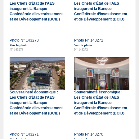
Les Chefs d’État de l’AES
Les Chefs d’État de l’AES
inaugurent la Banque
inaugurent la Banque
Confédérale d’Investissement
Confédérale d’Investissement
et de Développement (BCID)
et de Développement (BCID)
Photo N° 143273
Photo N° 143272
Voir la photo
Voir la photo
N° 143273
N° 143272
Souveraineté économique :
Souveraineté économique :
Les Chefs d’État de l’AES
Les Chefs d’État de l’AES
inaugurent la Banque
inaugurent la Banque
Confédérale d’Investissement
Confédérale d’Investissement
et de Développement (BCID)
et de Développement (BCID)
Photo N° 143271
Photo N° 143270