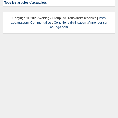
Tous les articles d'actualités
Copyright ©
2026 Weblogy Group Ltd. Tous droits réservés |
Infos
aouaga.com
.
Commentaires
.
Conditions d'utilisation
.
Annoncer sur
aouaga.com