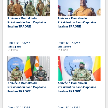
Arrivée à Bamako du
Arrivée à Bamako du
Président du Faso Capitaine
Président du Faso Capitaine
Ibrahim TRAORÉ
Ibrahim TRAORÉ
Photo N° 143257
Photo N° 143256
Voir la photo
Voir la photo
N° 143257
N° 143256
Arrivée à Bamako du
Arrivée à Bamako du
Président du Faso Capitaine
Président du Faso Capitaine
Ibrahim TRAORÉ
Ibrahim TRAORÉ
Photo N° 143255
Photo N° 143254