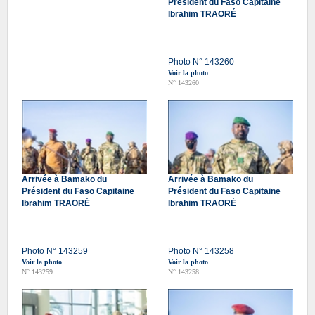
Président du Faso Capitaine
Ibrahim TRAORÉ
Photo N° 143260
Voir la photo
N° 143260
Arrivée à Bamako du
Arrivée à Bamako du
Président du Faso Capitaine
Président du Faso Capitaine
Ibrahim TRAORÉ
Ibrahim TRAORÉ
Photo N° 143259
Photo N° 143258
Voir la photo
Voir la photo
N° 143259
N° 143258