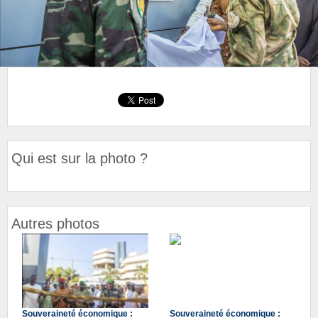
Qui est sur la photo ?
Autres photos
Souveraineté économique :
Souveraineté économique :