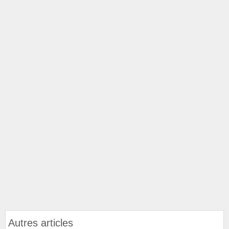
Autres articles