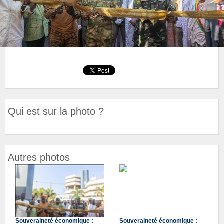
Qui est sur la photo ?
Autres photos
Souveraineté économique :
Souveraineté économique :