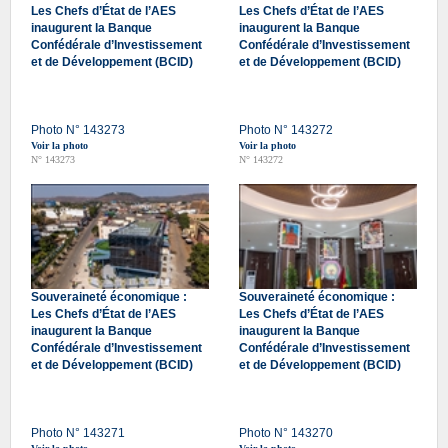
Les Chefs d’État de l’AES
Les Chefs d’État de l’AES
inaugurent la Banque
inaugurent la Banque
Confédérale d’Investissement
Confédérale d’Investissement
et de Développement (BCID)
et de Développement (BCID)
Photo N° 143273
Photo N° 143272
Voir la photo
Voir la photo
N° 143273
N° 143272
Souveraineté économique :
Souveraineté économique :
Les Chefs d’État de l’AES
Les Chefs d’État de l’AES
inaugurent la Banque
inaugurent la Banque
Confédérale d’Investissement
Confédérale d’Investissement
et de Développement (BCID)
et de Développement (BCID)
Photo N° 143271
Photo N° 143270