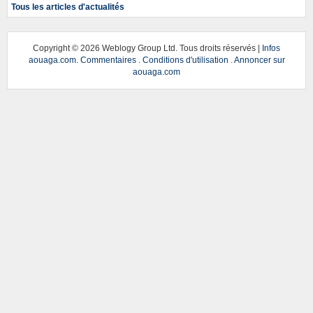
Tous les articles d'actualités
Copyright ©
2026 Weblogy Group Ltd. Tous droits réservés |
Infos
aouaga.com
.
Commentaires
.
Conditions d'utilisation
.
Annoncer sur
aouaga.com