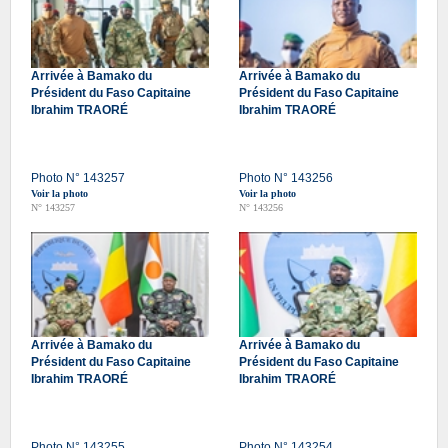
Arrivée à Bamako du
Arrivée à Bamako du
Président du Faso Capitaine
Président du Faso Capitaine
Ibrahim TRAORÉ
Ibrahim TRAORÉ
Photo N° 143257
Photo N° 143256
Voir la photo
Voir la photo
N° 143257
N° 143256
Arrivée à Bamako du
Arrivée à Bamako du
Président du Faso Capitaine
Président du Faso Capitaine
Ibrahim TRAORÉ
Ibrahim TRAORÉ
Photo N° 143255
Photo N° 143254