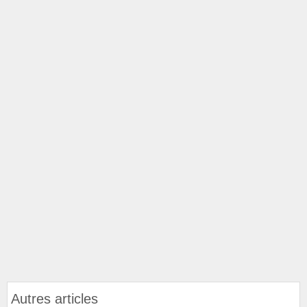
Autres articles