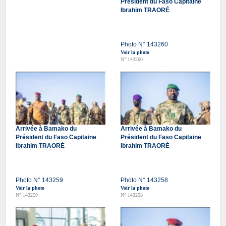
Président du Faso Capitaine
Ibrahim TRAORÉ
Photo N° 143260
Voir la photo
N° 143260
Arrivée à Bamako du
Arrivée à Bamako du
Président du Faso Capitaine
Président du Faso Capitaine
Ibrahim TRAORÉ
Ibrahim TRAORÉ
Photo N° 143259
Photo N° 143258
Voir la photo
Voir la photo
N° 143259
N° 143258