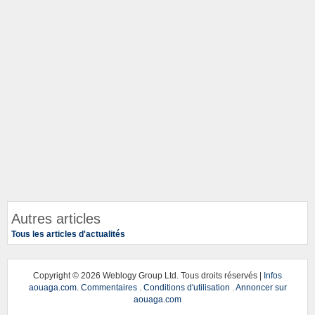
Autres articles
Tous les articles d'actualités
Copyright ©
2026 Weblogy Group Ltd. Tous droits réservés |
Infos
aouaga.com
.
Commentaires
.
Conditions d'utilisation
.
Annoncer sur
aouaga.com