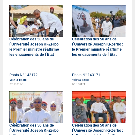
Célébration des 50 ans de
Célébration des 50 ans de
l`Université Joseph Ki-Zerbo :
l`Université Joseph Ki-Zerbo :
le Premier ministre réaffirme
le Premier ministre réaffirme
les engagements de l`Etat
les engagements de l`Etat
Photo N° 143172
Photo N° 143171
Voir la photo
Voir la photo
N° 143172
N° 143171
Célébration des 50 ans de
Célébration des 50 ans de
l`Université Joseph Ki-Zerbo :
l`Université Joseph Ki-Zerbo :