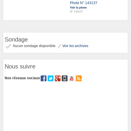
Photo N° 143137
Voir la photo
N° 143137
Sondage
Aucun sondage disponible
Voir les archives
Nous suivre
Nos réseaux sociaux