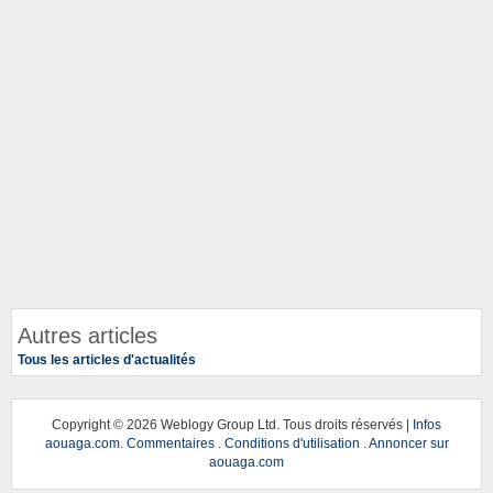
Autres articles
Tous les articles d'actualités
Copyright ©
2026 Weblogy Group Ltd. Tous droits réservés |
Infos
aouaga.com
.
Commentaires
.
Conditions d'utilisation
.
Annoncer sur
aouaga.com