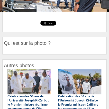
Qui est sur la photo ?
Autres photos
Célébration des 50 ans de
Célébration des 50 ans de
l`Université Joseph Ki-Zerbo :
l`Université Joseph Ki-Zerbo :
le Premier ministre réaffirme
le Premier ministre réaffirme
les engagements de l`Etat
les engagements de l`Etat