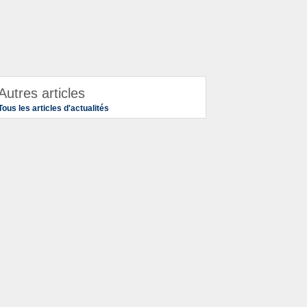
Autres articles
Tous les articles d'actualités