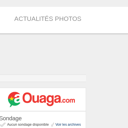
ACTUALITÉS PHOTOS
Sondage
Aucun sondage disponible
Voir les archives