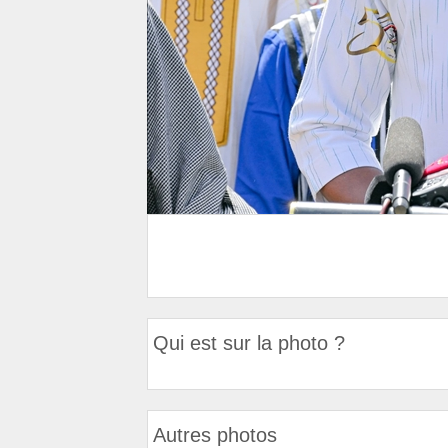
Qui est sur la photo ?
Autres photos