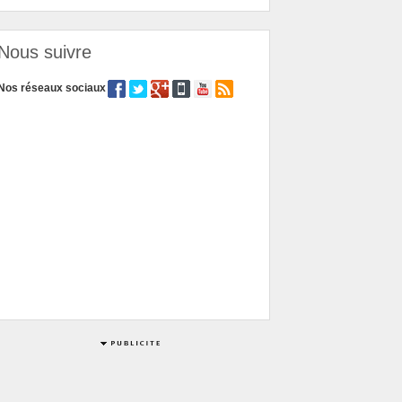
Nous suivre
Nos réseaux sociaux