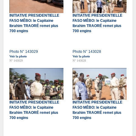
INITIATIVE PRESIDENTIELLE
INITIATIVE PRESIDENTIELLE
FASO MÊBO: le Capitaine
FASO MÊBO: le Capitaine
Ibrahim TRAORÉ remet plus
Ibrahim TRAORÉ remet plus
700 engins
700 engins
Photo N° 143029
Photo N° 143028
Voir la photo
Voir la photo
N° 143029
N° 143028
INITIATIVE PRESIDENTIELLE
INITIATIVE PRESIDENTIELLE
FASO MÊBO: le Capitaine
FASO MÊBO: le Capitaine
Ibrahim TRAORÉ remet plus
Ibrahim TRAORÉ remet plus
700 engins
700 engins