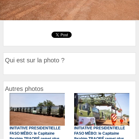
Qui est sur la photo ?
Autres photos
INITIATIVE PRESIDENTIELLE
INITIATIVE PRESIDENTIELLE
FASO MÊBO: le Capitaine
FASO MÊBO: le Capitaine
Ibrahim TRAORÉ remet plus
Ibrahim TRAORÉ remet plus