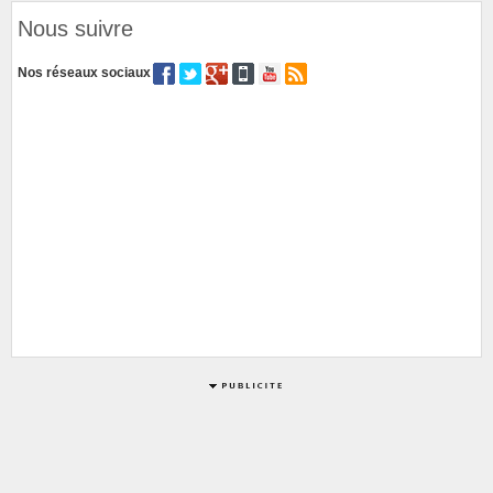
Nous suivre
Nos réseaux sociaux