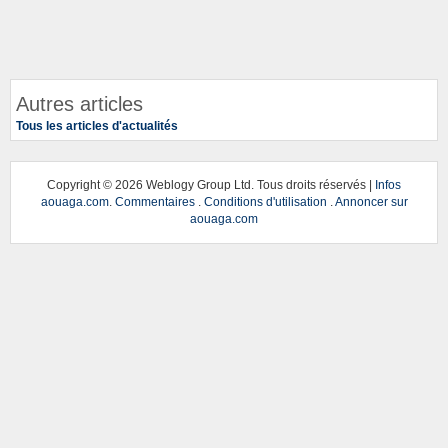
Autres articles
Tous les articles d'actualités
Copyright ©
2026 Weblogy Group Ltd. Tous droits réservés |
Infos
aouaga.com
.
Commentaires
.
Conditions d'utilisation
.
Annoncer sur
aouaga.com