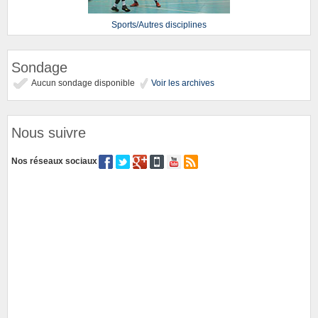
Sports/Autres disciplines
Sondage
Aucun sondage disponible
Voir les archives
Nous suivre
Nos réseaux sociaux