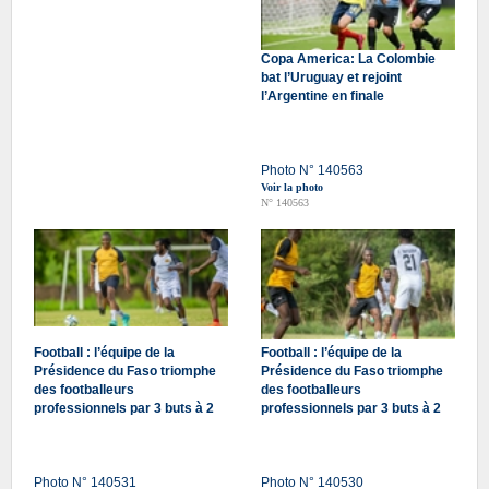
Copa America: La Colombie
bat l’Uruguay et rejoint
l’Argentine en finale
Photo N° 140563
Voir la photo
N° 140563
Football : l’équipe de la
Football : l’équipe de la
Présidence du Faso triomphe
Présidence du Faso triomphe
des footballeurs
des footballeurs
professionnels par 3 buts à 2
professionnels par 3 buts à 2
Photo N° 140531
Photo N° 140530