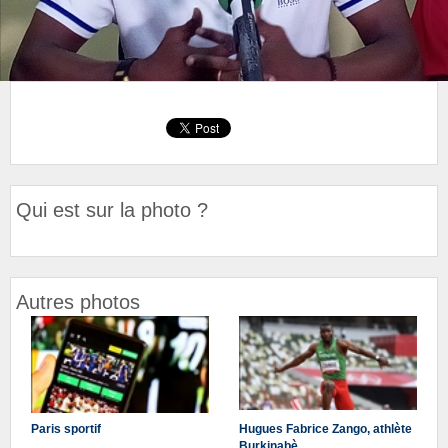
Qui est sur la photo ?
Autres photos
Paris sportif
Hugues Fabrice Zango, athlète
Burkinabè