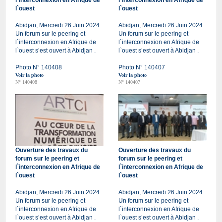
l`ouest
l`ouest
Abidjan, Mercredi 26 Juin 2024 .
Abidjan, Mercredi 26 Juin 2024 .
Un forum sur le peering et
Un forum sur le peering et
l`interconnexion en Afrique de
l`interconnexion en Afrique de
l`ouest s’est ouvert à Abidjan .
l`ouest s’est ouvert à Abidjan .
Photo N° 140408
Photo N° 140407
Voir la photo
Voir la photo
N° 140408
N° 140407
Ouverture des travaux du
Ouverture des travaux du
forum sur le peering et
forum sur le peering et
l`interconnexion en Afrique de
l`interconnexion en Afrique de
l`ouest
l`ouest
Abidjan, Mercredi 26 Juin 2024 .
Abidjan, Mercredi 26 Juin 2024 .
Un forum sur le peering et
Un forum sur le peering et
l`interconnexion en Afrique de
l`interconnexion en Afrique de
l`ouest s’est ouvert à Abidjan .
l`ouest s’est ouvert à Abidjan .