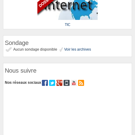
TIC
Sondage
Aucun sondage disponible
Voir les archives
Nous suivre
Nos réseaux sociaux