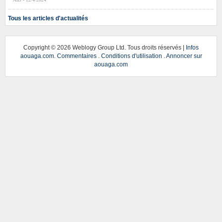
Tous les articles d'actualités
Copyright ©
2026 Weblogy Group Ltd. Tous droits réservés |
Infos
aouaga.com
.
Commentaires
.
Conditions d'utilisation
.
Annoncer sur
aouaga.com