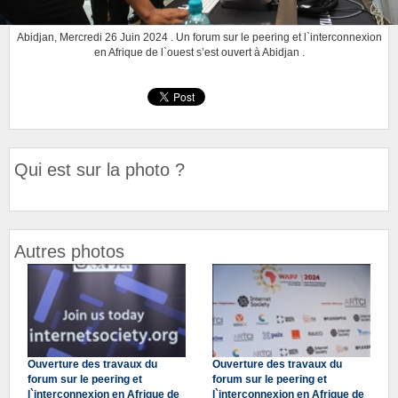
Abidjan, Mercredi 26 Juin 2024 . Un forum sur le peering et l`interconnexion
en Afrique de l`ouest s’est ouvert à Abidjan .
Qui est sur la photo ?
Autres photos
Ouverture des travaux du
Ouverture des travaux du
forum sur le peering et
forum sur le peering et
l`interconnexion en Afrique de
l`interconnexion en Afrique de