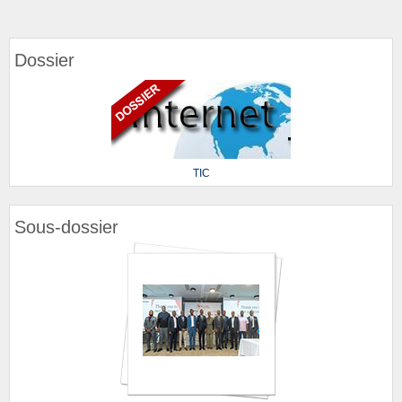
Dossier
TIC
Sous-dossier