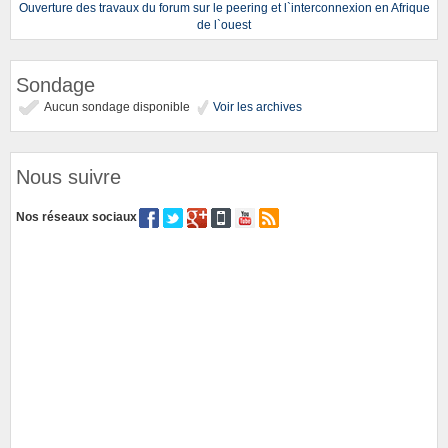
Ouverture des travaux du forum sur le peering et l`interconnexion en Afrique
de l`ouest
Sondage
Aucun sondage disponible
Voir les archives
Nous suivre
Nos réseaux sociaux