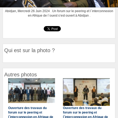
Abidjan, Mercredi 26 Juin 2024 . Un forum sur le peering et l`interconnexion
en Afrique de l`ouest s’est ouvert à Abidjan .
Qui est sur la photo ?
Autres photos
Ouverture des travaux du
Ouverture des travaux du
forum sur le peering et
forum sur le peering et
l`interconnexion en Afrique de
l`interconnexion en Afrique de