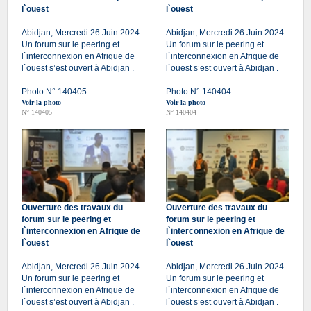
l`ouest
l`ouest
Abidjan, Mercredi 26 Juin 2024 .
Abidjan, Mercredi 26 Juin 2024 .
Un forum sur le peering et
Un forum sur le peering et
l`interconnexion en Afrique de
l`interconnexion en Afrique de
l`ouest s’est ouvert à Abidjan .
l`ouest s’est ouvert à Abidjan .
Photo N° 140405
Photo N° 140404
Voir la photo
Voir la photo
N° 140405
N° 140404
Ouverture des travaux du
Ouverture des travaux du
forum sur le peering et
forum sur le peering et
l`interconnexion en Afrique de
l`interconnexion en Afrique de
l`ouest
l`ouest
Abidjan, Mercredi 26 Juin 2024 .
Abidjan, Mercredi 26 Juin 2024 .
Un forum sur le peering et
Un forum sur le peering et
l`interconnexion en Afrique de
l`interconnexion en Afrique de
l`ouest s’est ouvert à Abidjan .
l`ouest s’est ouvert à Abidjan .