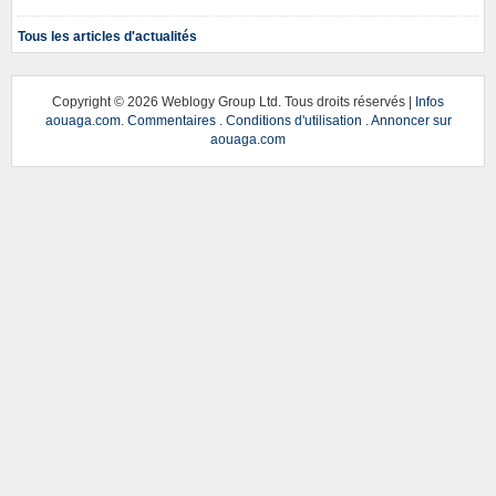
Tous les articles d'actualités
Copyright ©
2026 Weblogy Group Ltd. Tous droits réservés |
Infos
aouaga.com
.
Commentaires
.
Conditions d'utilisation
.
Annoncer sur
aouaga.com