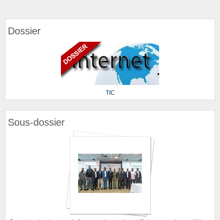
Dossier
TIC
Sous-dossier