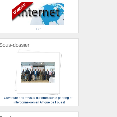
TIC
Sous-dossier
Ouverture des travaux du forum sur le peering et
l`interconnexion en Afrique de l`ouest