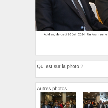
Abidjan, Mercredi 26 Juin 2024 . Un forum sur le p
Qui est sur la photo ?
Autres photos