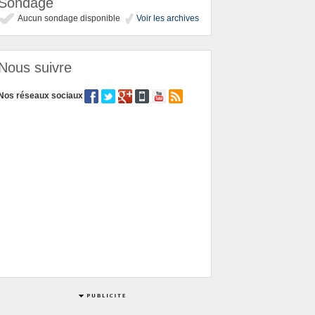
Sondage
Aucun sondage disponible
Voir les archives
Nous suivre
Nos réseaux sociaux