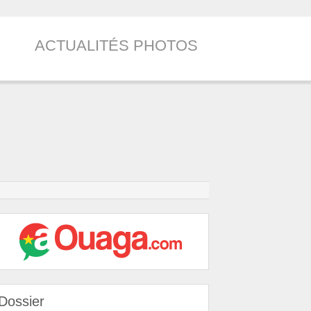
ACTUALITÉS PHOTOS
Dossier