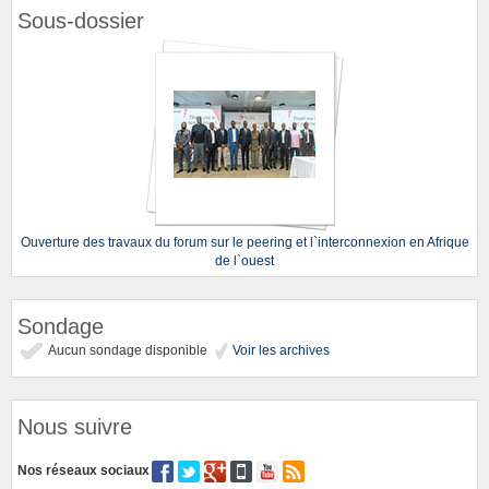
Sous-dossier
Ouverture des travaux du forum sur le peering et l`interconnexion en Afrique
de l`ouest
Sondage
Aucun sondage disponible
Voir les archives
Nous suivre
Nos réseaux sociaux