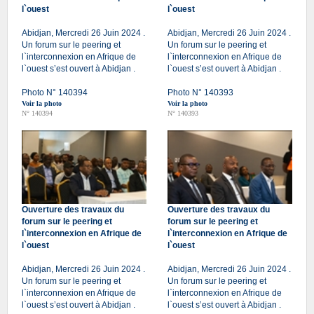
l`ouest
l`ouest
Abidjan, Mercredi 26 Juin 2024 .
Abidjan, Mercredi 26 Juin 2024 .
Un forum sur le peering et
Un forum sur le peering et
l`interconnexion en Afrique de
l`interconnexion en Afrique de
l`ouest s’est ouvert à Abidjan .
l`ouest s’est ouvert à Abidjan .
Photo N° 140394
Photo N° 140393
Voir la photo
Voir la photo
N° 140394
N° 140393
Ouverture des travaux du
Ouverture des travaux du
forum sur le peering et
forum sur le peering et
l`interconnexion en Afrique de
l`interconnexion en Afrique de
l`ouest
l`ouest
Abidjan, Mercredi 26 Juin 2024 .
Abidjan, Mercredi 26 Juin 2024 .
Un forum sur le peering et
Un forum sur le peering et
l`interconnexion en Afrique de
l`interconnexion en Afrique de
l`ouest s’est ouvert à Abidjan .
l`ouest s’est ouvert à Abidjan .