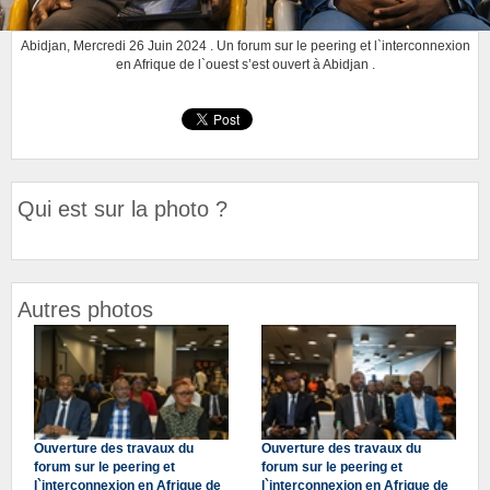
Abidjan, Mercredi 26 Juin 2024 . Un forum sur le peering et l`interconnexion
en Afrique de l`ouest s’est ouvert à Abidjan .
Qui est sur la photo ?
Autres photos
Ouverture des travaux du
Ouverture des travaux du
forum sur le peering et
forum sur le peering et
l`interconnexion en Afrique de
l`interconnexion en Afrique de