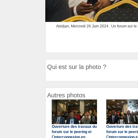
Abidjan, Mercredi 26 Juin 2024 . Un forum sur le p
Qui est sur la photo ?
Autres photos
Ouverture des travaux du
Ouverture des tr
forum sur le peering et
forum sur le peeri
l`interconnexion en
l`interconnexion 