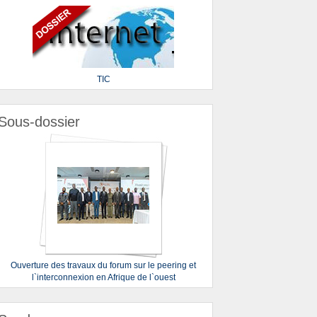
TIC
Sous-dossier
Ouverture des travaux du forum sur le peering et
l`interconnexion en Afrique de l`ouest