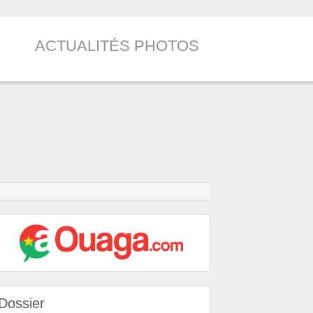
ACTUALITÉS PHOTOS
Dossier