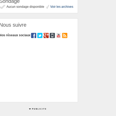
Sondage
Aucun sondage disponible
Voir les archives
Nous suivre
Nos réseaux sociaux