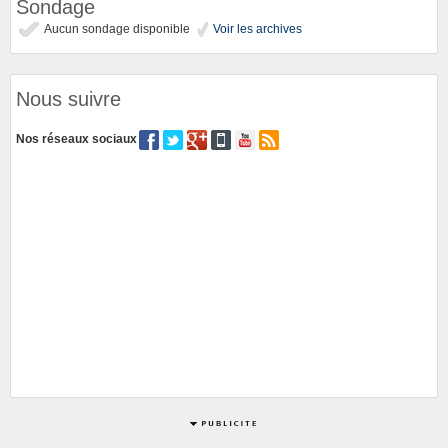
Sondage
Aucun sondage disponible
Voir les archives
Nous suivre
Nos réseaux sociaux