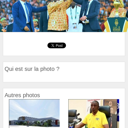
Qui est sur la photo ?
Autres photos